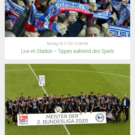
Montag
16.11.20 | 12:48 Uhr
Live im Stadion – Tippen während des Spiels