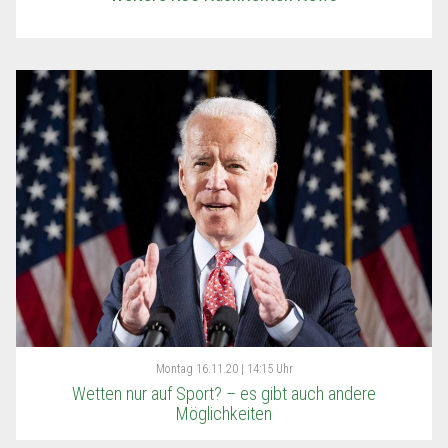
Montag
16.11.20 | 14:15 Uhr
Wetten nur auf Sport? – es gibt auch andere
Möglichkeiten