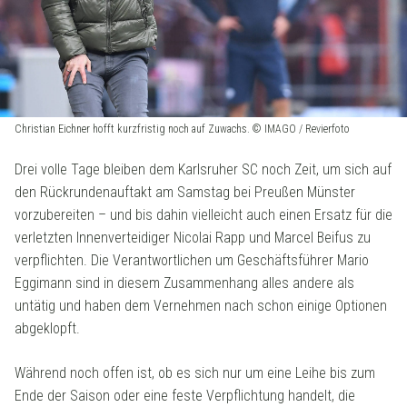
Christian Eichner hofft kurzfristig noch auf Zuwachs. © IMAGO / Revierfoto
Drei volle Tage bleiben dem Karlsruher SC noch Zeit, um sich auf
den Rückrundenauftakt am Samstag bei Preußen Münster
vorzubereiten – und bis dahin vielleicht auch einen Ersatz für die
verletzten Innenverteidiger Nicolai Rapp und Marcel Beifus zu
verpflichten. Die Verantwortlichen um Geschäftsführer Mario
Eggimann sind in diesem Zusammenhang alles andere als
untätig und haben dem Vernehmen nach schon einige Optionen
abgeklopft.
Während noch offen ist, ob es sich nur um eine Leihe bis zum
Ende der Saison oder eine feste Verpflichtung handelt, die