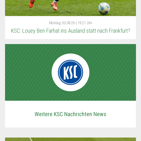
Montag
03.08.26 | 19:21 Uhr
KSC: Louey Ben Farhat ins Ausland statt nach Frankfurt?
Weitere KSC Nachrichten News