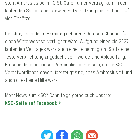
steht Ambrosius beim FC St. Gallen unter Vertrag, kam in der
laufenden Saison aber vorwiegend verletzungsbedingt nur auf
vier Einsätze.
Denkbar, dass der in Hamburg geborene Deutsch-Ghanaer für
einen Winterwechsel verfügbar wäre. Aufgrund eines bis 2027
laufenden Vertrages wäre auch eine Leihe möglich. Sollte eine
feste Verpflichtung angedacht sein, würde eine Ablöse fällig.
Entscheidend bei dieser Personalie könnte sein, ob die KSC-
Verantwortlichen davon überzeugt sind, dass Ambrosius fit und
auch direkt eine Hilfe wäre.
Mehr News zum KSC? Dann folge gerne auch unserer
KSC-Seite auf Facebook
.