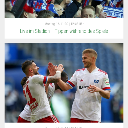
Montag
16.11.20 | 12:48 Uhr
Live im Stadion – Tippen während des Spiels