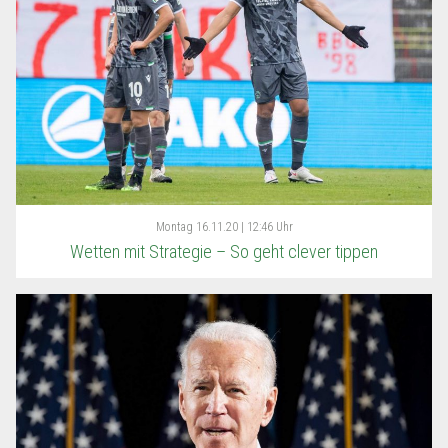
Montag
16.11.20 | 12:46 Uhr
Wetten mit Strategie – So geht clever tippen