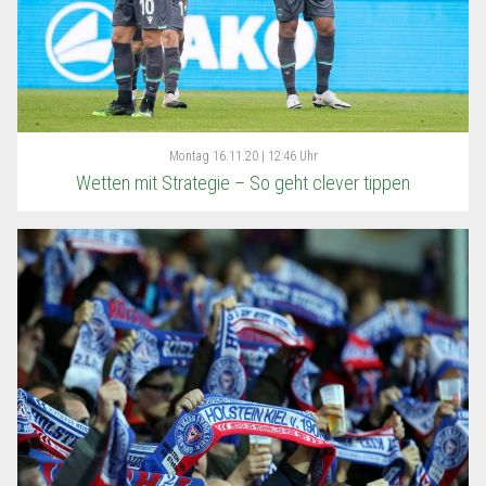
Montag
16.11.20 | 12:46 Uhr
Wetten mit Strategie – So geht clever tippen