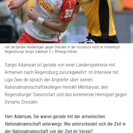
Hat die beiden Niederlagen gegen Dresden in der Vorsaison noch im Hinterkopf:
Regensburgs Sargis Adamyan (l.). ©Imago/Eibner
Sargis Adamyan ist gerade von einer Länderspielreise mit
Armenien nach Regensburg zurückgekehrt. Im Interview mit
Liga-Zwei.de sprach der Angreifer über seinen
Nationalmannschaftskollegen Henrikh Mkhitaryan, den
Regensburger Saisonstart und das kommende Heimspiel gegen
Dynamo Dresden.
Herr Adamyan, Sie waren gerade mit der armenischen
Nationalmannschaft unterwegs. Wie unterscheidet sich die Zeit in
der Nationalmannschaft von der Zeit im Verein?