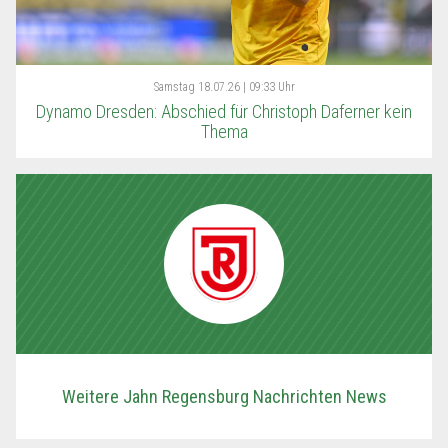
Samstag
18.07.26 | 09:33 Uhr
Dynamo Dresden: Abschied für Christoph Daferner kein
Thema
Weitere Jahn Regensburg Nachrichten News