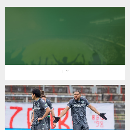
| Uhr