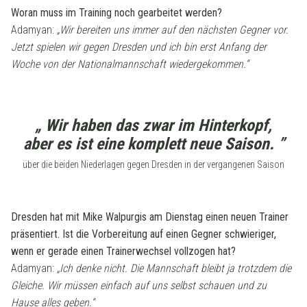
Woran muss im Training noch gearbeitet werden?
Adamyan:
„Wir bereiten uns immer auf den nächsten Gegner vor.
Jetzt spielen wir gegen Dresden und ich bin erst Anfang der
Woche von der Nationalmannschaft wiedergekommen.“
„ Wir haben das zwar im Hinterkopf,
aber es ist eine komplett neue Saison. ”
über die beiden Niederlagen gegen Dresden in der vergangenen Saison
Dresden hat mit Mike Walpurgis am Dienstag einen neuen Trainer
präsentiert. Ist die Vorbereitung auf einen Gegner schwieriger,
wenn er gerade einen Trainerwechsel vollzogen hat?
Adamyan:
„Ich denke nicht. Die Mannschaft bleibt ja trotzdem die
Gleiche. Wir müssen einfach auf uns selbst schauen und zu
Hause alles geben.“