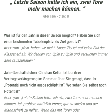
„ Letzte Saison hätte ich ein, zwei Tore
mehr machen können. ”
über sein Potential
Was ist für den Jahn in dieser Saison möglich? Haben Sie sich
einen bestimmten Tabellenplatz als Ziel gesetzt?
Adamyan:
„Nein, haben wir nicht. Unser Ziel ist auf jeden Fall der
Klassenerhalt. Wir denken von Spiel zu Spiel und versuchen immer
alles rauszuhauen.“
Jahn-Geschäftsführer Christian Keller hat bei ihrer
Vertragsverlängerung im Sommer über Sie gesagt, dass Ihr
„Potential noch nicht ausgeschöpft ist“. Wo sehen Sie selbst noch
Potential?
Adamyan:
„Letzte Saison hätte ich ein, zwei Tore mehr machen
können. Ich probiere natürlich immer, gut zu spielen und der
Mannschaft zu helfen. Wenn das mit Toren oder