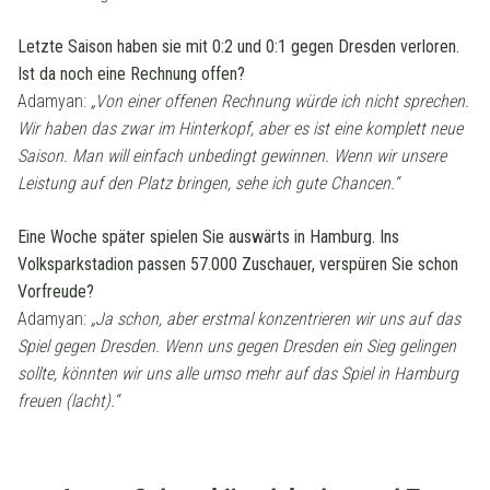
Letzte Saison haben sie mit 0:2 und 0:1 gegen Dresden verloren.
Ist da noch eine Rechnung offen?
Adamyan:
„Von einer offenen Rechnung würde ich nicht sprechen.
Wir haben das zwar im Hinterkopf, aber es ist eine komplett neue
Saison. Man will einfach unbedingt gewinnen. Wenn wir unsere
Leistung auf den Platz bringen, sehe ich gute Chancen.“
Eine Woche später spielen Sie auswärts in Hamburg. Ins
Volksparkstadion passen 57.000 Zuschauer, verspüren Sie schon
Vorfreude?
Adamyan:
„Ja schon, aber erstmal konzentrieren wir uns auf das
Spiel gegen Dresden. Wenn uns gegen Dresden ein Sieg gelingen
sollte, könnten wir uns alle umso mehr auf das Spiel in Hamburg
freuen (lacht).“