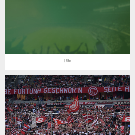
| Uhr