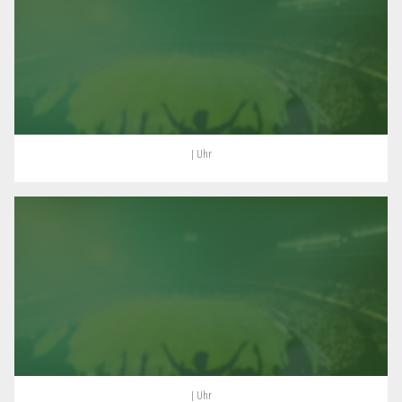
| Uhr
| Uhr