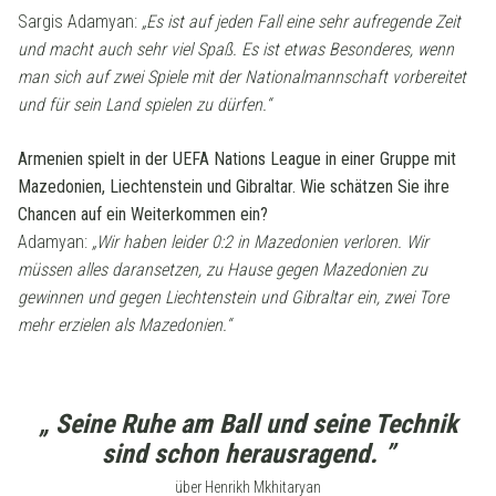
Sargis Adamyan:
„Es ist auf jeden Fall eine sehr aufregende Zeit
und macht auch sehr viel Spaß. Es ist etwas Besonderes, wenn
man sich auf zwei Spiele mit der Nationalmannschaft vorbereitet
und für sein Land spielen zu dürfen.“
Armenien spielt in der UEFA Nations League in einer Gruppe mit
Mazedonien, Liechtenstein und Gibraltar. Wie schätzen Sie ihre
Chancen auf ein Weiterkommen ein?
Adamyan:
„Wir haben leider 0:2 in Mazedonien verloren. Wir
müssen alles daransetzen, zu Hause gegen Mazedonien zu
gewinnen und gegen Liechtenstein und Gibraltar ein, zwei Tore
mehr erzielen als Mazedonien.“
„ Seine Ruhe am Ball und seine Technik
sind schon herausragend. ”
über Henrikh Mkhitaryan