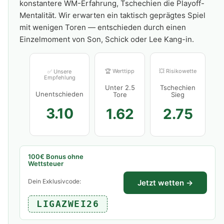
konstantere WM-Erfahrung, Tschechien die Playoff-
Mentalität. Wir erwarten ein taktisch geprägtes Spiel
mit wenigen Toren — entschieden durch einen
Einzelmoment von Son, Schick oder Lee Kang-in.
🏆 Werttipp
💥 Risikowette
✅ Unsere
Empfehlung
Unter 2.5
Tschechien
Unentschieden
Tore
Sieg
3.10
1.62
2.75
100€ Bonus ohne
Wettsteuer
Dein Exklusivcode:
Jetzt wetten →
LIGAZWEI26