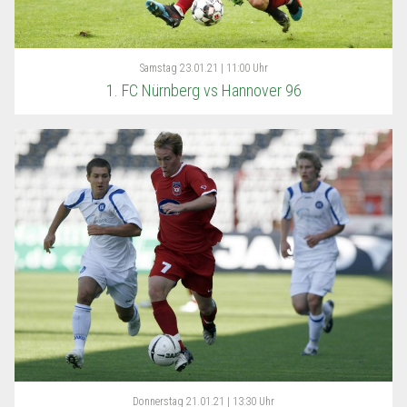
Samstag
23.01.21 | 11:00 Uhr
1. FC Nürnberg vs Hannover 96
Donnerstag
21.01.21 | 13:30 Uhr