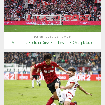
Donnerstag
26.01.23 | 10:37 Uhr
Vorschau: Fortuna Düsseldorf vs. 1. FC Magdeburg