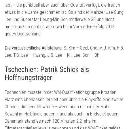
lebt – die punktuell aber auch über Qualität verfügt, die freilich
etwas in die Jahre gekommen ist. So sind der Mainzer Jae-Sung
Lee und Superstar Heung-Min Son mittlerweile 33 und nicht
mehr ganz so spritzig wie etwa beim Vorrunden-Erfolg 2018
gegen Deutschland.
Die voraussichtliche Aufstellung:
S. Kim – Seol, Cho, M.J. Kim, H.B.
Lee, T.S. Lee – Hwang, J.S. Lee – K.I. Lee, Son – Oh
Tschechien: Patrik Schick als
Hoffnungsträger
Tschechien musste in der WM-Qualifikationsgruppe Kroatien
Platz eins überlassen, erhielt aber über die Play-offs eine zweite
Chance, die genutzt wurde – wenn auch mit einiger Mühe.
Sowohl im Halbfinale gegen Irland als auch im Endspiel gegen
Dänemark stand es nach 120 Minuten 2:2, ehe im
Elfmeterschießen jeweils gewonnen und das WM-Ticket gelöst