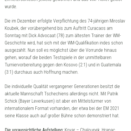
wurde.
Die im Dezember erfolgte Verpflichtung des 74-jährigen Miroslav
Koubek, der vorübergehend bis zum Auftritt Curacaos am
Sonntag mit Dick Advocaat (78) zum ältesten Trainer der WM-
Geschichte wird, hat sich mit der WM-Qualifikation indes schon
ausgezahlt. Nun soll es möglichst über die Vorrunde hinaus
gehen, worauf die beiden Testspiele in der unmittelbaren
Turniervorbereitung gegen den Kosovo (2:1) und in Guatemala
(3:1) durchaus auch Hoffnung machen.
Die individuelle Qualität vergangener Generationen besitzt die
aktuelle Mannschaft Tschechiens allerdings nicht. Mit Patrik
Schick (Bayer Leverkusen) ist aber ein Mittelstürmer von
internationalem Format vorhanden, der etwa bei der EM 2021
seine Klasse auch auf großer Bühne schon demonstriert hat.
Die voraussichtliche Aufstellung:
Kovar – Chaloupek, Hranac,