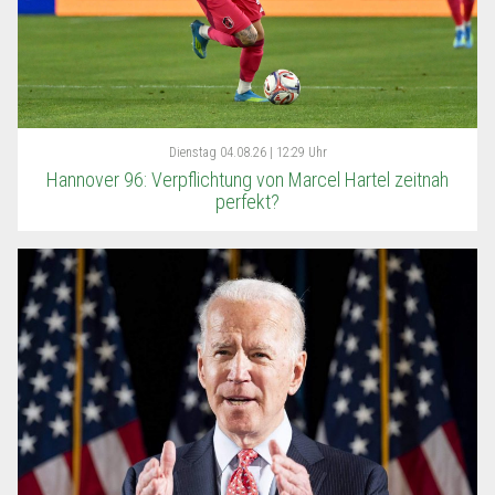
Dienstag
04.08.26 | 12:29 Uhr
Hannover 96: Verpflichtung von Marcel Hartel zeitnah
perfekt?