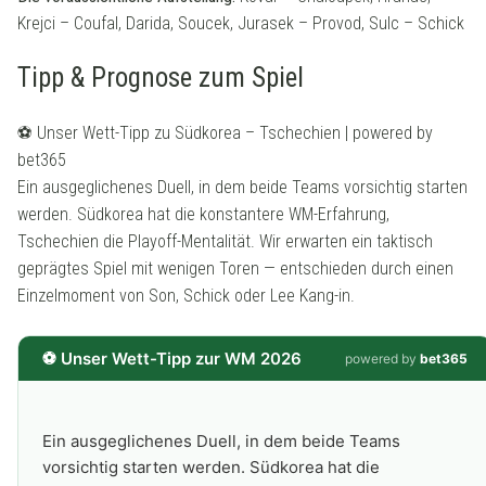
Krejci – Coufal, Darida, Soucek, Jurasek – Provod, Sulc – Schick
Tipp & Prognose zum Spiel
⚽ Unser Wett-Tipp zu Südkorea – Tschechien | powered by
bet365
Ein ausgeglichenes Duell, in dem beide Teams vorsichtig starten
werden. Südkorea hat die konstantere WM-Erfahrung,
Tschechien die Playoff-Mentalität. Wir erwarten ein taktisch
geprägtes Spiel mit wenigen Toren — entschieden durch einen
Einzelmoment von Son, Schick oder Lee Kang-in.
⚽ Unser Wett-Tipp zur WM 2026
powered by
bet365
Ein ausgeglichenes Duell, in dem beide Teams
vorsichtig starten werden. Südkorea hat die