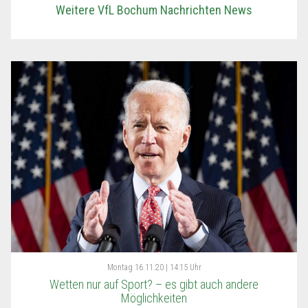
Weitere VfL Bochum Nachrichten News
Montag
16.11.20 | 14:15 Uhr
Wetten nur auf Sport? – es gibt auch andere
Möglichkeiten