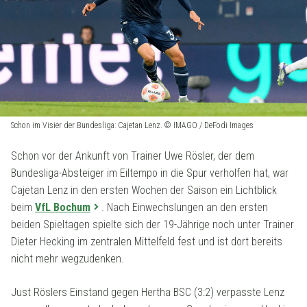
Schon im Visier der Bundesliga: Cajetan Lenz. © IMAGO / DeFodi Images
Schon vor der Ankunft von Trainer Uwe Rösler, der dem
Bundesliga-Absteiger im Eiltempo in die Spur verholfen hat, war
Cajetan Lenz in den ersten Wochen der Saison ein Lichtblick
beim
VfL Bochum
. Nach Einwechslungen an den ersten
beiden Spieltagen spielte sich der 19-Jährige noch unter Trainer
Dieter Hecking im zentralen Mittelfeld fest und ist dort bereits
nicht mehr wegzudenken.
Just Röslers Einstand gegen Hertha BSC (3:2) verpasste Lenz