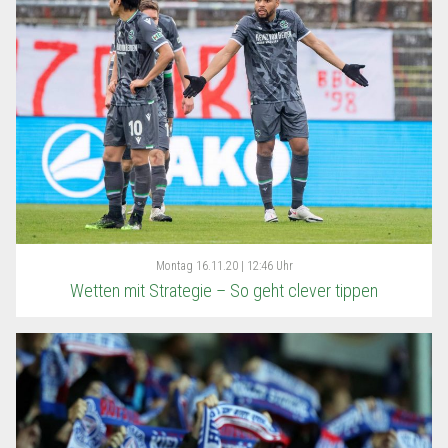
Montag
16.11.20 | 12:46 Uhr
Wetten mit Strategie – So geht clever tippen