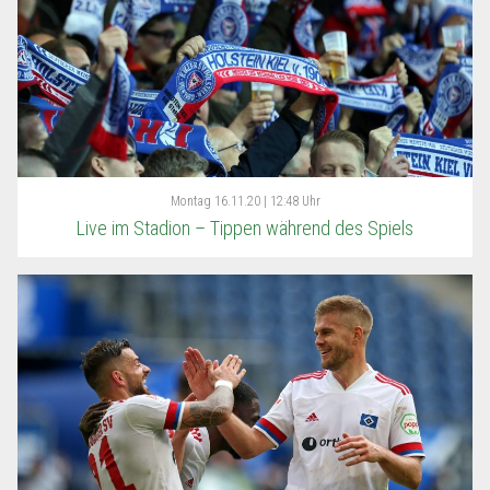
Montag
16.11.20 | 12:48 Uhr
Live im Stadion – Tippen während des Spiels