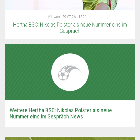
Mittwoch
29.07.26 | 13:21 Uhr
Hertha BSC: Nikolas Polster als neue Nummer eins im
Gespräch
Weitere Hertha BSC: Nikolas Polster als neue
Nummer eins im Gespräch News