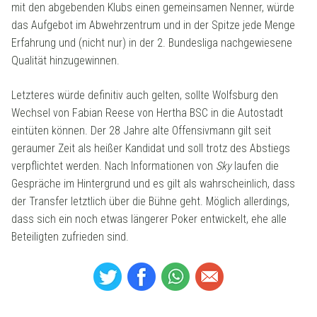
mit den abgebenden Klubs einen gemeinsamen Nenner, würde
das Aufgebot im Abwehrzentrum und in der Spitze jede Menge
Erfahrung und (nicht nur) in der 2. Bundesliga nachgewiesene
Qualität hinzugewinnen.
Letzteres würde definitiv auch gelten, sollte Wolfsburg den
Wechsel von Fabian Reese von Hertha BSC in die Autostadt
eintüten können. Der 28 Jahre alte Offensivmann gilt seit
geraumer Zeit als heißer Kandidat und soll trotz des Abstiegs
verpflichtet werden. Nach Informationen von
Sky
laufen die
Gespräche im Hintergrund und es gilt als wahrscheinlich, dass
der Transfer letztlich über die Bühne geht. Möglich allerdings,
dass sich ein noch etwas längerer Poker entwickelt, ehe alle
Beteiligten zufrieden sind.