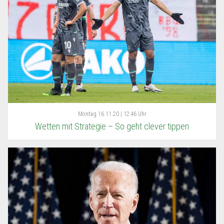
Montag
16.11.20 | 12:46 Uhr
Wetten mit Strategie – So geht clever tippen