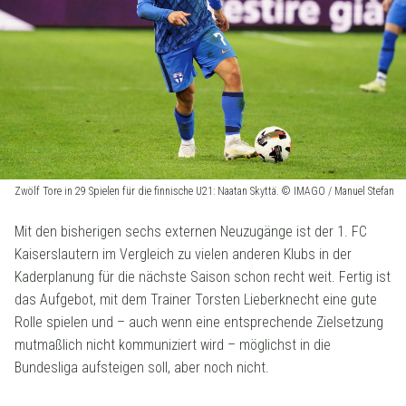
Zwölf Tore in 29 Spielen für die finnische U21: Naatan Skyttä. © IMAGO / Manuel Stefan
Mit den bisherigen sechs externen Neuzugänge ist der 1. FC
Kaiserslautern im Vergleich zu vielen anderen Klubs in der
Kaderplanung für die nächste Saison schon recht weit. Fertig ist
das Aufgebot, mit dem Trainer Torsten Lieberknecht eine gute
Rolle spielen und – auch wenn eine entsprechende Zielsetzung
mutmaßlich nicht kommuniziert wird – möglichst in die
Bundesliga aufsteigen soll, aber noch nicht.