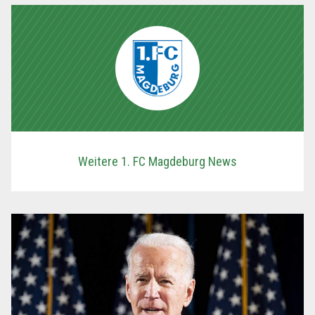
Weitere 1. FC Magdeburg News