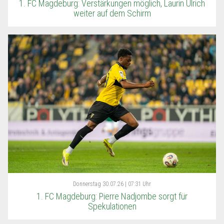
1. FC Magdeburg: Verstärkungen möglich, Laurin Ulrich
weiter auf dem Schirm
Donnerstag
30.07.26 | 07:31 Uhr
1. FC Magdeburg: Pierre Nadjombe sorgt für
Spekulationen