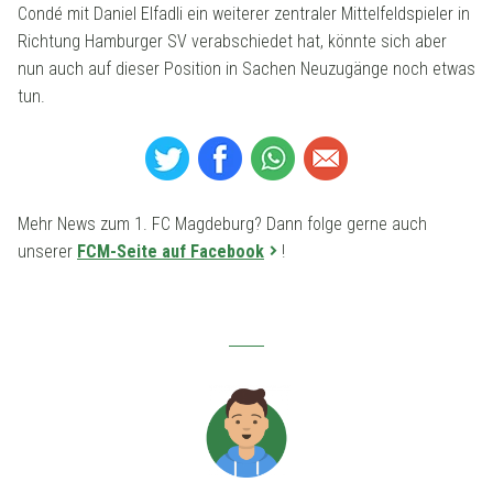
Condé mit Daniel Elfadli ein weiterer zentraler Mittelfeldspieler in
Richtung Hamburger SV verabschiedet hat, könnte sich aber
nun auch auf dieser Position in Sachen Neuzugänge noch etwas
tun.
Mehr News zum 1. FC Magdeburg? Dann folge gerne auch
unserer
FCM-Seite auf Facebook
!