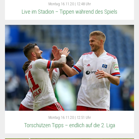
Montag
16.11.20 | 12:48 Uhr
Live im Stadion – Tippen während des Spiels
Montag
16.11.20 | 12:51 Uhr
Torschützen Tipps – endlich auf die 2. Liga