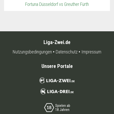
Fortuna Düsseldorf vs Greuther Fürth
Liga-Zwei.de
Nutzungsbedingungen
Datenschutz
Impressum
Unsere Portale
Spielen ab
18 Jahren