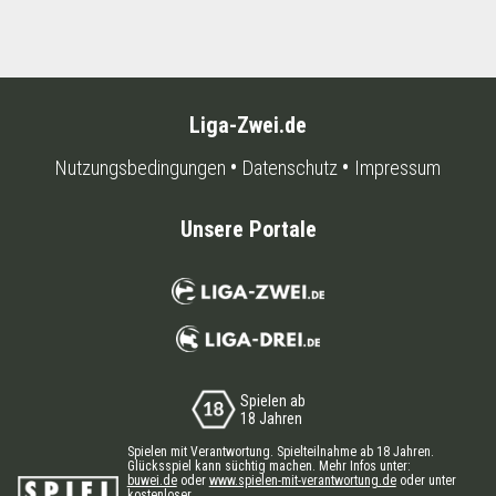
Liga-Zwei.de
Nutzungsbedingungen
Datenschutz
Impressum
Unsere Portale
Spielen ab
18 Jahren
Spielen mit Verantwortung. Spielteilnahme ab 18 Jahren.
Glücksspiel kann süchtig machen. Mehr Infos unter:
buwei.de
oder
www.spielen-mit-verantwortung.de
oder unter
kostenloser