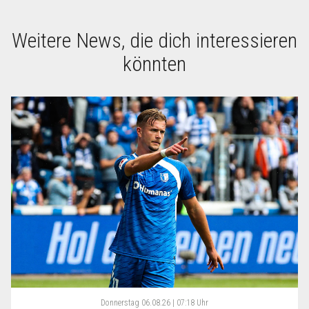
Weitere News, die dich interessieren
könnten
Donnerstag
06.08.26 | 07:18 Uhr