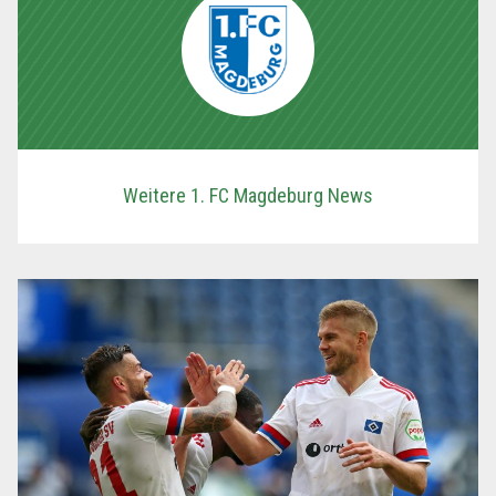
Weitere 1. FC Magdeburg News