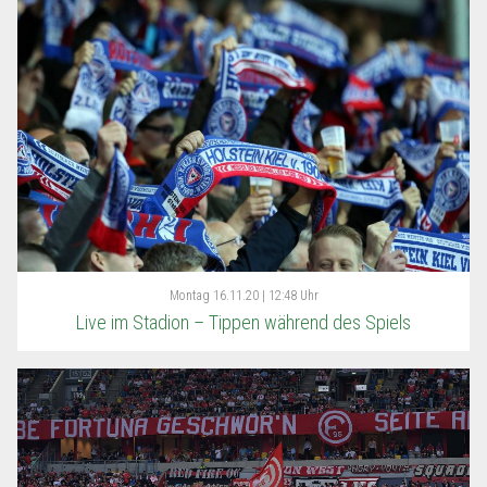
Montag
16.11.20 | 12:48 Uhr
Live im Stadion – Tippen während des Spiels