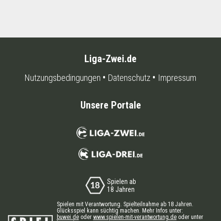
Liga-Zwei.de
Nutzungsbedingungen
Datenschutz
Impressum
Unsere Portale
Spielen ab
18 Jahren
Spielen mit Verantwortung. Spielteilnahme ab 18 Jahren.
Glücksspiel kann süchtig machen. Mehr Infos unter:
buwei.de
oder
www.spielen-mit-verantwortung.de
oder unter