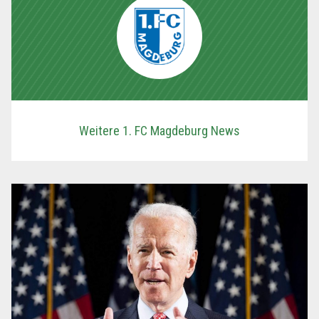
Weitere 1. FC Magdeburg News