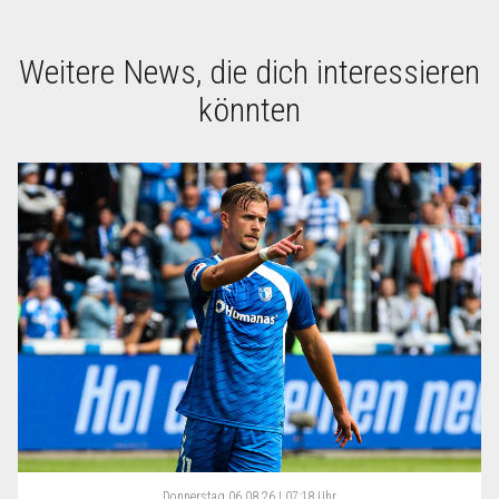
Weitere News, die dich interessieren
könnten
Donnerstag
06.08.26 | 07:18 Uhr