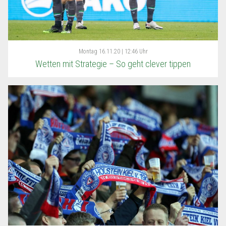
Montag
16.11.20 | 12:46 Uhr
Wetten mit Strategie – So geht clever tippen