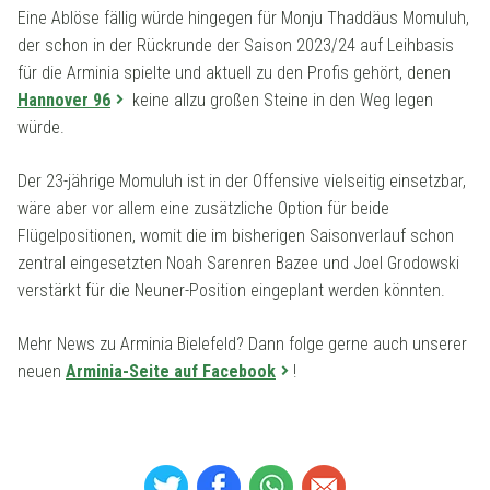
Eine Ablöse fällig würde hingegen für Monju Thaddäus Momuluh,
der schon in der Rückrunde der Saison 2023/24 auf Leihbasis
für die Arminia spielte und aktuell zu den Profis gehört, denen
Hannover 96
keine allzu großen Steine in den Weg legen
würde.
Der 23-jährige Momuluh ist in der Offensive vielseitig einsetzbar,
wäre aber vor allem eine zusätzliche Option für beide
Flügelpositionen, womit die im bisherigen Saisonverlauf schon
zentral eingesetzten Noah Sarenren Bazee und Joel Grodowski
verstärkt für die Neuner-Position eingeplant werden könnten.
Mehr News zu Arminia Bielefeld? Dann folge gerne auch unserer
neuen
Arminia-Seite auf Facebook
!