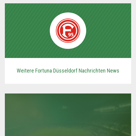
Weitere Fortuna Düsseldorf Nachrichten News