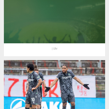
| Uhr