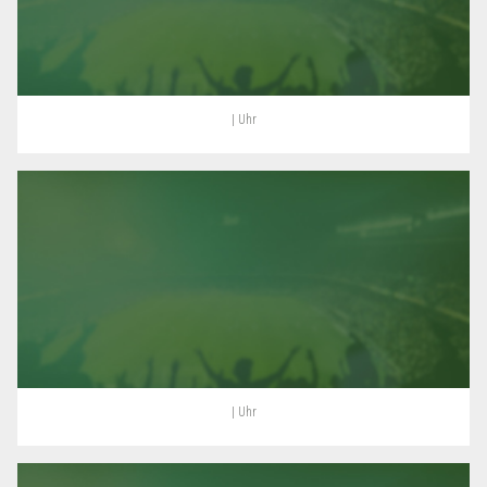
| Uhr
| Uhr