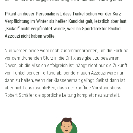
Pikant an dieser Personalie ist, dass Funkel schon vor der Kurz-
Verpflichtung im Winter als heißer Kandidat galt, letztlich aber laut
„Kicker“ nicht verpflichtet wurde, weil ihn Sportdirektor Rachid
Azzouzi nicht haben wollte.
Nun werden beide wohl doch zusammenarbeiten, um die Fortuna
vor dem drohenden Sturz in die Drittklassigkeit zu bewahren.
Davon, ob die Mission erfolgreich ist, hängt nicht nur die Zukunft
von Funkel bei der Fortuna ab, sondern auch Azzouzi wäre nur
dann zu halten, wenn der Klassenerhalt gelingt. Selbst dann ist
aber nicht auszuschließen, dass der künftige Vorstandsboss
Robert Schäfer die sportliche Leitung komplett neu aufstellt.