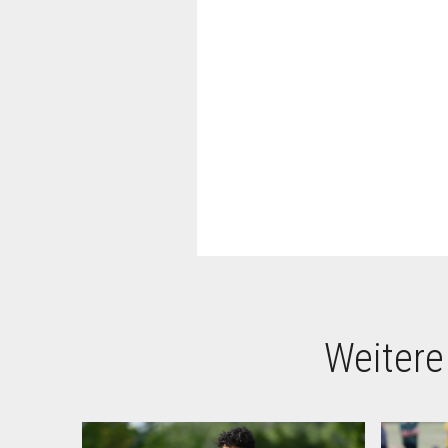
Weitere