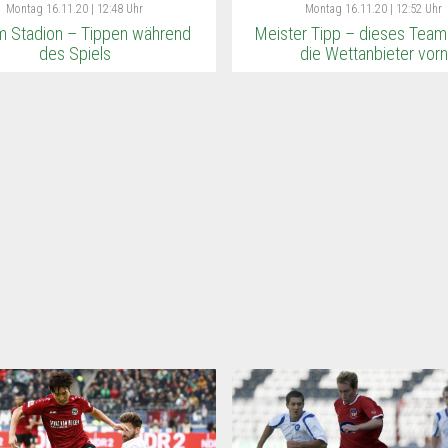
Montag
16.11.20 | 12:48 Uhr
Montag
16.11.20 | 12:52 Uhr
im Stadion – Tippen während
Meister Tipp – dieses Team
des Spiels
die Wettanbieter vorn