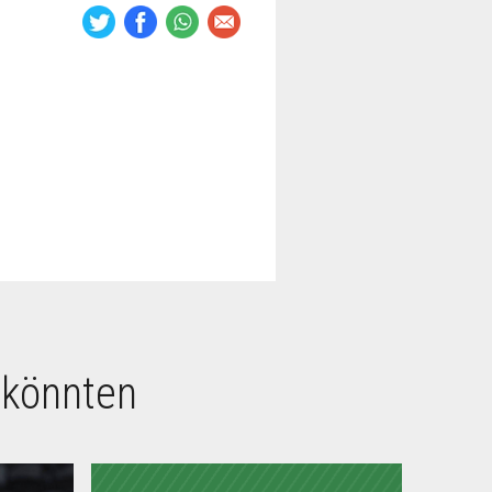
 könnten