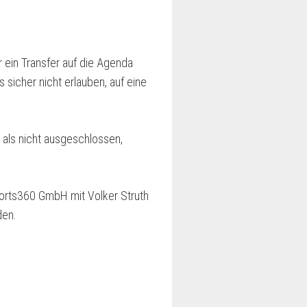
 ein Transfer auf die Agenda
 sicher nicht erlauben, auf eine
 als nicht ausgeschlossen,
ports360 GmbH mit Volker Struth
den.