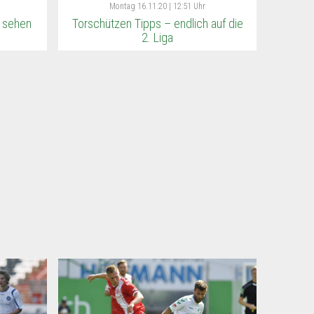
Montag
16.11.20 | 12:51 Uhr
 sehen
Torschützen Tipps – endlich auf die
2. Liga