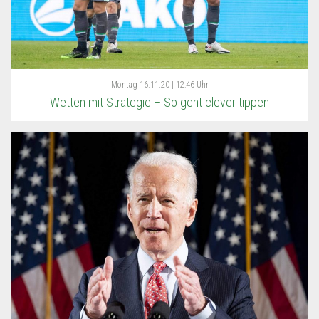
Montag
16.11.20 | 12:46 Uhr
Wetten mit Strategie – So geht clever tippen