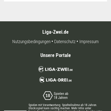
Liga-Zwei.de
Nutzungsbedingungen
Datenschutz
Impressum
Unsere Portale
Spielen ab
18 Jahren
Spielen mit Verantwortung. Spielteilnahme ab 18 Jahren.
Glücksspiel kann süchtig machen. Mehr Infos unter: