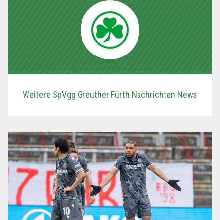
Weitere SpVgg Greuther Fürth Nachrichten News