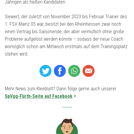
Jährigen als heißen Kandidaten.
Siewert, der zuletzt von November 2023 bis Februar Trainer des
1. FSV Mainz 05 war, besitzt bei den Rheinhessen zwar noch
einen Vertrag bis Saisonende, der aber vermutlich ohne große
Probleme aufgelöst werden könnte – sodass der neue Coach
womöglich schon am Mittwoch erstmals auf dem Trainingsplatz
stehen wird.
Mehr News zum Kleeblatt? Dann folge gerne auch unserer
SpVgg-Fürth-Seite auf Facebook
.