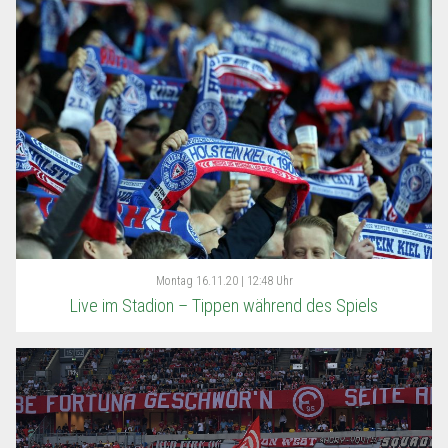
Montag
16.11.20 | 12:48 Uhr
Live im Stadion – Tippen während des Spiels