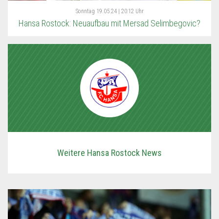
Sonntag
19.05.24 | 20:12 Uhr
Hansa Rostock: Neuaufbau mit Mersad Selimbegovic?
Weitere Hansa Rostock News