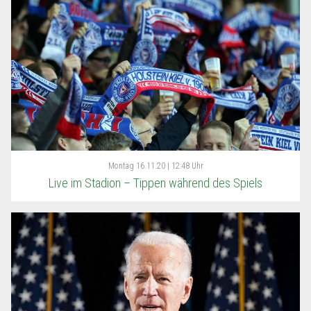
Montag
16.11.20 | 12:48 Uhr
Live im Stadion – Tippen während des Spiels