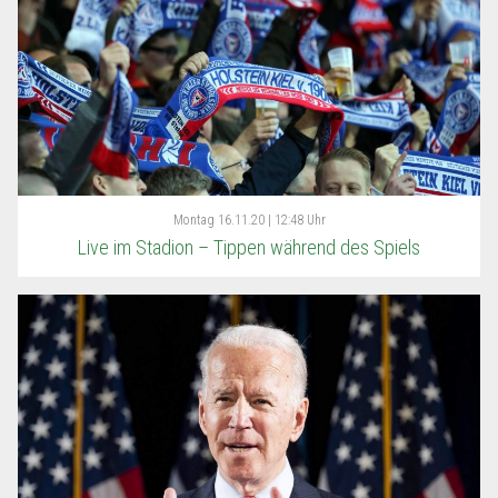
Montag
16.11.20 | 12:48 Uhr
Live im Stadion – Tippen während des Spiels