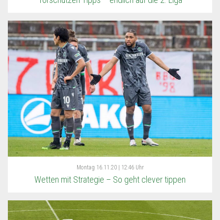
Montag
16.11.20 | 12:46 Uhr
Wetten mit Strategie – So geht clever tippen