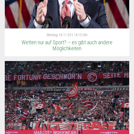
Montag
16.11.20 | 14:15 Uhr
Wetten nur auf Sport? – es gibt auch andere
Möglichkeiten