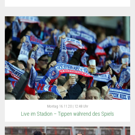
Montag
16.11.20 | 12:48 Uhr
Live im Stadion – Tippen während des Spiels