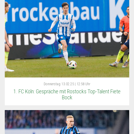
Donnerstag
13.02.25 | 12:58 Uhr
1. FC Köln: Gespräche mit Rostocks Top-Talent Fiete
Bock