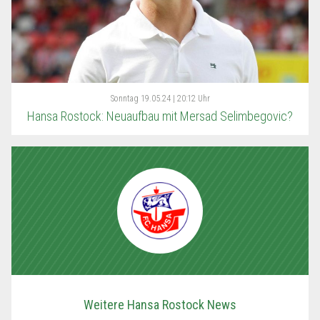
Sonntag
19.05.24 | 20:12 Uhr
Hansa Rostock: Neuaufbau mit Mersad Selimbegovic?
Weitere Hansa Rostock News