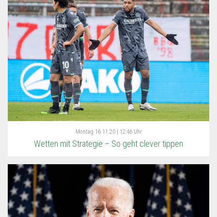
Montag
16.11.20 | 12:46 Uhr
Wetten mit Strategie – So geht clever tippen