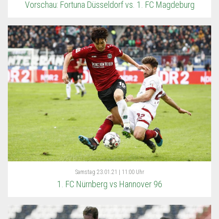
Vorschau: Fortuna Düsseldorf vs. 1. FC Magdeburg
Samstag
23.01.21 | 11:00 Uhr
1. FC Nürnberg vs Hannover 96