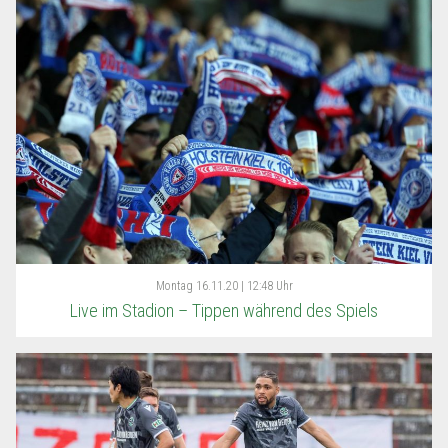
Montag
16.11.20 | 12:48 Uhr
Live im Stadion – Tippen während des Spiels