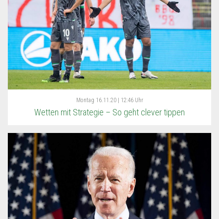
Montag
16.11.20 | 12:46 Uhr
Wetten mit Strategie – So geht clever tippen