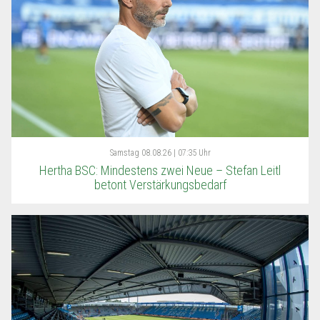
Samstag
08.08.26 | 07:35 Uhr
Hertha BSC: Mindestens zwei Neue – Stefan Leitl
betont Verstärkungsbedarf