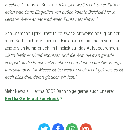
Frechheit“
, inklusive Kritik am VAR:
„Ich weiß nicht, ob er Kaffee
holen war. Ohne Eingreifen von außen konnte Bielefeld hier in
keinster Weise annähernd einen Punkt mitnehmen.“
Schlussmann Tjark Ernst teilte zwar Sichtweise bezüglich der
roten Karte, richtete aber den Blick auch schon nach vorne und
zeigte sich kämpferisch im Hinblick auf das Aufstiegsrennen:
„Jetzt heißt es Mund abputzen und die Wut, die man gerade
verspürt, in die Pause mitzunehmen und dann in positive Energie
umzuwandeln. Die Messe ist bei weitem noch nicht gelesen, es ist
noch alles drin, daran glauben wir fest!“
Mehr News zu Hertha BSC? Dann folge gerne auch unserer
Hertha-Seite auf Facebook
!