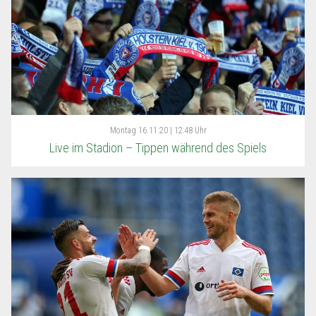
Montag
16.11.20 | 12:48 Uhr
Live im Stadion – Tippen während des Spiels