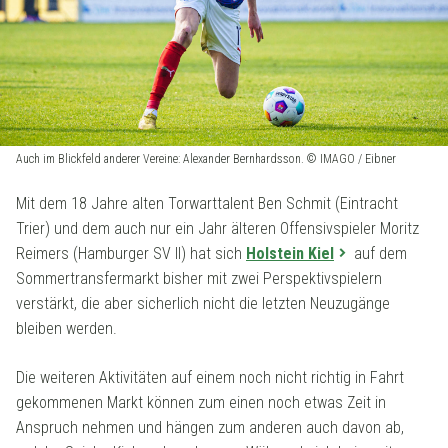
Auch im Blickfeld anderer Vereine: Alexander Bernhardsson. © IMAGO / Eibner
Mit dem 18 Jahre alten Torwarttalent Ben Schmit (Eintracht
Trier) und dem auch nur ein Jahr älteren Offensivspieler Moritz
Reimers (Hamburger SV II) hat sich
Holstein Kiel
auf dem
Sommertransfermarkt bisher mit zwei Perspektivspielern
verstärkt, die aber sicherlich nicht die letzten Neuzugänge
bleiben werden.
Die weiteren Aktivitäten auf einem noch nicht richtig in Fahrt
gekommenen Markt können zum einen noch etwas Zeit in
Anspruch nehmen und hängen zum anderen auch davon ab,