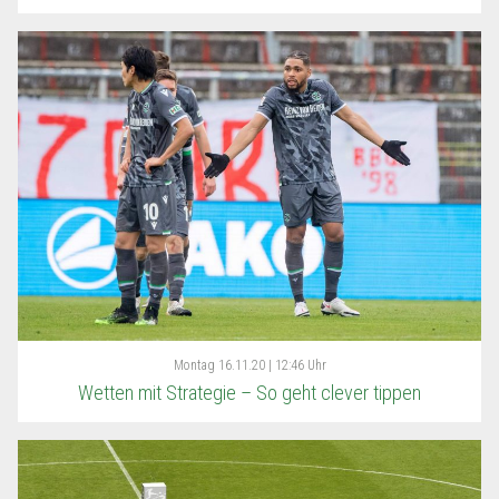
Montag
16.11.20 | 12:46 Uhr
Wetten mit Strategie – So geht clever tippen