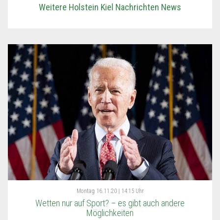
Weitere Holstein Kiel Nachrichten News
Montag
16.11.20 | 14:15 Uhr
Wetten nur auf Sport? – es gibt auch andere
Möglichkeiten