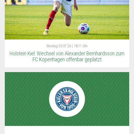
Montag
20.07.26 | 18:11 Uhr
Holstein Kiel: Wechsel von Alexander Bernhardsson zum
FC Kopenhagen offenbar geplatzt