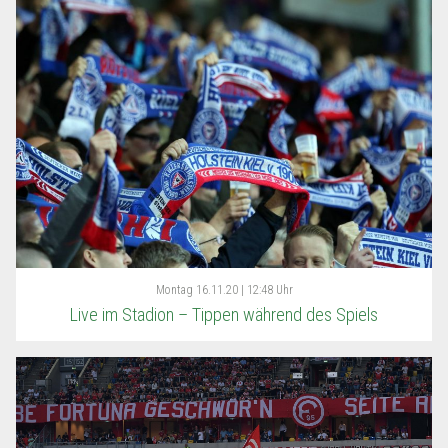
Montag
16.11.20 | 12:48 Uhr
Live im Stadion – Tippen während des Spiels