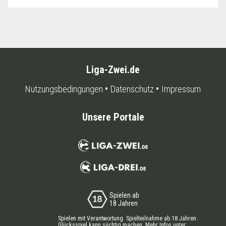
Liga-Zwei.de
Nutzungsbedingungen
Datenschutz
Impressum
Unsere Portale
Spielen ab
18 Jahren
Spielen mit Verantwortung. Spielteilnahme ab 18 Jahren.
Glücksspiel kann süchtig machen. Mehr Infos unter: