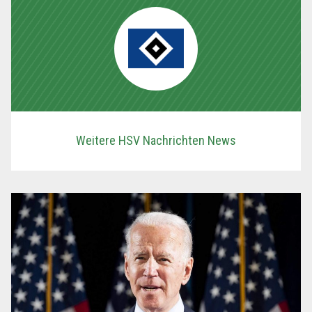
Weitere HSV Nachrichten News