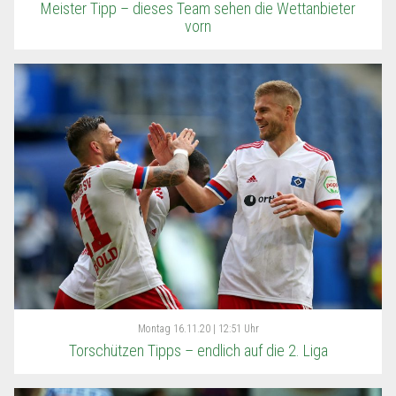
Meister Tipp – dieses Team sehen die Wettanbieter
vorn
Montag
16.11.20 | 12:51 Uhr
Torschützen Tipps – endlich auf die 2. Liga