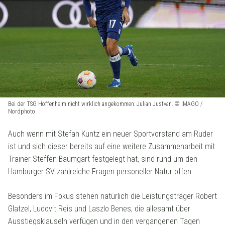
Bei der TSG Hoffenheim nicht wirklich angekommen: Julian Justvan. © IMAGO /
Nordphoto
Auch wenn mit Stefan Kuntz ein neuer Sportvorstand am Ruder
ist und sich dieser bereits auf eine weitere Zusammenarbeit mit
Trainer Steffen Baumgart festgelegt hat, sind rund um den
Hamburger SV zahlreiche Fragen personeller Natur offen.
Besonders im Fokus stehen natürlich die Leistungsträger Robert
Glatzel, Ludovit Reis und Laszlo Benes, die allesamt über
Ausstiegsklauseln verfügen und in den vergangenen Tagen