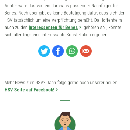
Achter wäre Justvan ein durchaus passender Nachfolger für
Benes. Noch aber gibt es keine Bestätigung dafür, dass sich der
HSV tatsächlich um eine Verpflichtung bemüht. Da Hoffenheim
auch zu den
Interessenten für Benes
gehören soll, könnte
sich allerdings eine interessante Konstellation ergeben.
Mehr News zum HSV? Dann folge gerne auch unserer neuen
HSV-Seite auf Facebook!