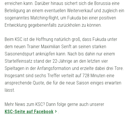
erreichen kann. Darüber hinaus sichert sich die Borussia eine
Beteiligung an einem eventuellen Weiterverkauf und zugleich ein
sogenanntes Matching-Right, um Fukuda bei einer positiven
Entwicklung gegebenenfalls zurückholen zu können.
Beim KSC ist die Hoffnung natürlich groß, dass Fukuda unter
dem neuen Trainer Maximilian Senft an seinen starken
Saisonendspurt anknüpfen kann. Nach bis dahin nur einem
Startelfeinsatz stand der 22-Jährige an den letzten vier
Spieltagen in der Anfangsformation und erzielte dabei drei Tore.
Insgesamt sind sechs Treffer verteilt auf 728 Minuten eine
ansprechende Quote, die für die neue Saison einiges erwarten
lässt.
Mehr News zum KSC? Dann folge gerne auch unserer
KSC-Seite auf Facebook
.