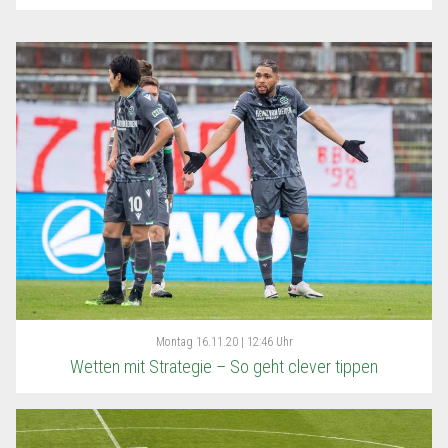
Montag
16.11.20 | 12:46 Uhr
Wetten mit Strategie – So geht clever tippen