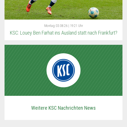
Montag
03.08.26 | 19:21 Uhr
KSC: Louey Ben Farhat ins Ausland statt nach Frankfurt?
Weitere KSC Nachrichten News