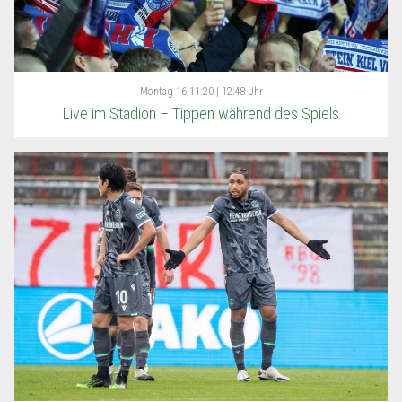
Montag
16.11.20 | 12:48 Uhr
Live im Stadion – Tippen während des Spiels