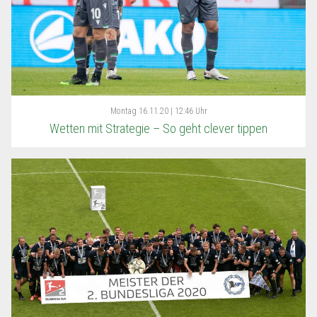
Montag
16.11.20 | 12:46 Uhr
Wetten mit Strategie – So geht clever tippen