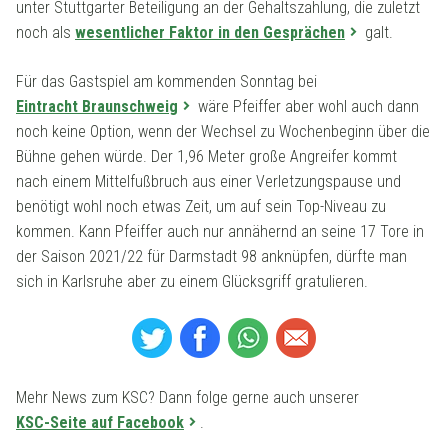
unter Stuttgarter Beteiligung an der Gehaltszahlung, die zuletzt
noch als
wesentlicher Faktor in den Gesprächen
galt.
Für das Gastspiel am kommenden Sonntag bei
Eintracht Braunschweig
wäre Pfeiffer aber wohl auch dann
noch keine Option, wenn der Wechsel zu Wochenbeginn über die
Bühne gehen würde. Der 1,96 Meter große Angreifer kommt
nach einem Mittelfußbruch aus einer Verletzungspause und
benötigt wohl noch etwas Zeit, um auf sein Top-Niveau zu
kommen. Kann Pfeiffer auch nur annähernd an seine 17 Tore in
der Saison 2021/22 für Darmstadt 98 anknüpfen, dürfte man
sich in Karlsruhe aber zu einem Glücksgriff gratulieren.
Mehr News zum KSC? Dann folge gerne auch unserer
KSC-Seite auf Facebook
.