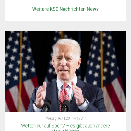
Weitere KSC Nachrichten News
Montag
16.11.20 | 14:15 Uhr
Wetten nur auf Sport? – es gibt auch andere