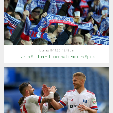
Montag
16.11.20 | 12:48 Uhr
Live im Stadion – Tippen während des Spiels