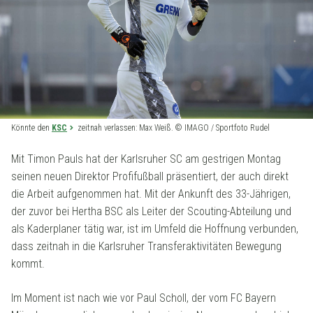
Könnte den
KSC
zeitnah verlassen: Max Weiß. © IMAGO / Sportfoto Rudel
Mit Timon Pauls hat der Karlsruher SC am gestrigen Montag
seinen neuen Direktor Profifußball präsentiert, der auch direkt
die Arbeit aufgenommen hat. Mit der Ankunft des 33-Jährigen,
der zuvor bei Hertha BSC als Leiter der Scouting-Abteilung und
als Kaderplaner tätig war, ist im Umfeld die Hoffnung verbunden,
dass zeitnah in die Karlsruher Transferaktivitäten Bewegung
kommt.
Im Moment ist nach wie vor Paul Scholl, der vom FC Bayern