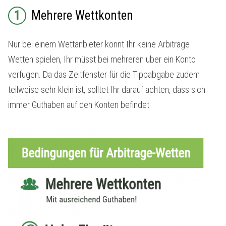
1
Mehrere Wettkonten
Nur bei einem Wettanbieter könnt Ihr keine Arbitrage
Wetten spielen, Ihr müsst bei mehreren über ein Konto
verfügen. Da das Zeitfenster für die Tippabgabe zudem
teilweise sehr klein ist, solltet Ihr darauf achten, dass sich
immer Guthaben auf den Konten befindet.