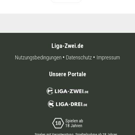
Liga-Zwei.de
Nutzungsbedingungen
Datenschutz
Impressum
Unsere Portale
Spielen ab
18 Jahren
Spielen mit Verantwortung. Spielteilnahme ab 18 Jahren.