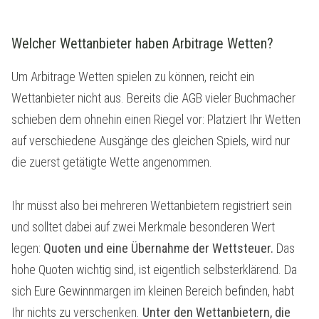
Welcher Wettanbieter haben Arbitrage Wetten?
Um Arbitrage Wetten spielen zu können, reicht ein
Wettanbieter nicht aus. Bereits die AGB vieler Buchmacher
schieben dem ohnehin einen Riegel vor: Platziert Ihr Wetten
auf verschiedene Ausgänge des gleichen Spiels, wird nur
die zuerst getätigte Wette angenommen.
Ihr müsst also bei mehreren Wettanbietern registriert sein
und solltet dabei auf zwei Merkmale besonderen Wert
legen:
Quoten und eine Übernahme der Wettsteuer.
Das
hohe Quoten wichtig sind, ist eigentlich selbsterklärend. Da
sich Eure Gewinnmargen im kleinen Bereich befinden, habt
Ihr nichts zu verschenken.
Unter den Wettanbietern, die