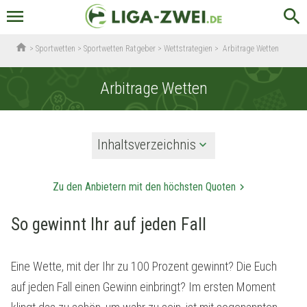
menu
search
home
>
Sportwetten
>
Sportwetten Ratgeber
>
Wettstrategien
>
Arbitrage Wetten
Arbitrage Wetten
Inhaltsverzeichnis
Zu den Anbietern mit den höchsten Quoten
keyboard_arrow_right
So gewinnt Ihr auf jeden Fall
Eine Wette, mit der Ihr zu 100 Prozent gewinnt? Die Euch
auf jeden Fall einen Gewinn einbringt? Im ersten Moment