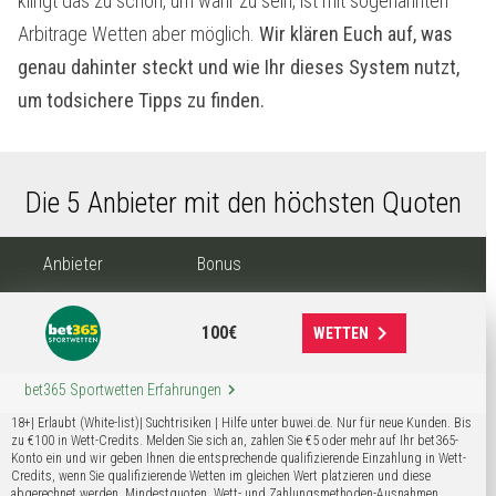
klingt das zu schön, um wahr zu sein, ist mit sogenannten
Arbitrage Wetten aber möglich.
Wir klären Euch auf, was
genau dahinter steckt und wie Ihr dieses System nutzt,
um todsichere Tipps zu finden.
Die 5 Anbieter mit den höchsten Quoten
Anbieter
Bonus
keyboard_arrow_right
100€
WETTEN
keyboard_arrow_right
bet365 Sportwetten Erfahrungen
18+| Erlaubt (White-list)| Suchtrisiken | Hilfe unter buwei.de. Nur für neue Kunden. Bis
zu €100 in Wett-Credits. Melden Sie sich an, zahlen Sie €5 oder mehr auf Ihr bet365-
Konto ein und wir geben Ihnen die entsprechende qualifizierende Einzahlung in Wett-
Credits, wenn Sie qualifizierende Wetten im gleichen Wert platzieren und diese
abgerechnet werden. Mindestquoten, Wett- und Zahlungsmethoden-Ausnahmen