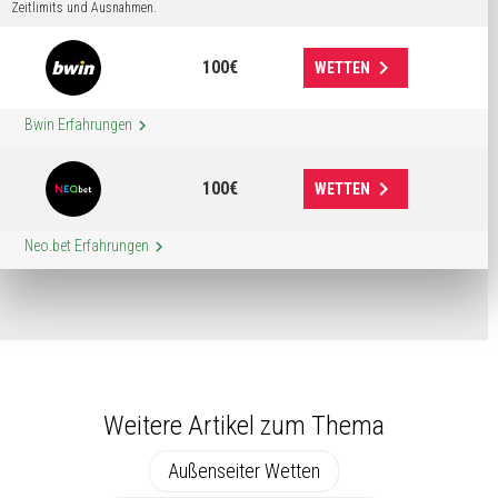
Zeitlimits und Ausnahmen.
keyboard_arrow_right
100€
WETTEN
keyboard_arrow_right
Bwin Erfahrungen
keyboard_arrow_right
100€
WETTEN
keyboard_arrow_right
Neo.bet Erfahrungen
Weitere Artikel zum Thema
Außenseiter Wetten