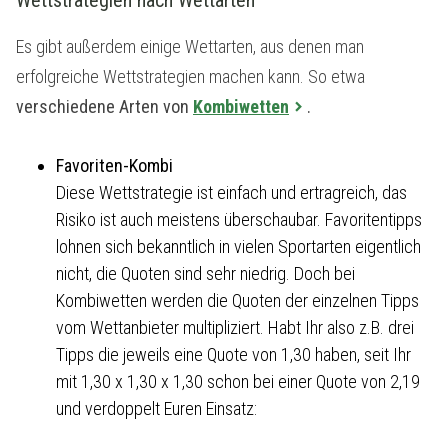
Es gibt außerdem einige Wettarten, aus denen man
erfolgreiche Wettstrategien machen kann. So etwa
verschiedene Arten von
Kombiwetten
.
Favoriten-Kombi
Diese Wettstrategie ist einfach und ertragreich, das
Risiko ist auch meistens überschaubar. Favoritentipps
lohnen sich bekanntlich in vielen Sportarten eigentlich
nicht, die Quoten sind sehr niedrig. Doch bei
Kombiwetten werden die Quoten der einzelnen Tipps
vom Wettanbieter multipliziert. Habt Ihr also z.B. drei
Tipps die jeweils eine Quote von 1,30 haben, seit Ihr
mit 1,30 x 1,30 x 1,30 schon bei einer Quote von 2,19
und verdoppelt Euren Einsatz: