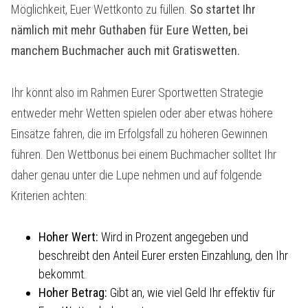
Möglichkeit, Euer Wettkonto zu füllen.
So startet Ihr
nämlich mit mehr Guthaben für Eure Wetten, bei
manchem Buchmacher auch mit Gratiswetten.
Ihr könnt also im Rahmen Eurer Sportwetten Strategie
entweder mehr Wetten spielen oder aber etwas höhere
Einsätze fahren, die im Erfolgsfall zu höheren Gewinnen
führen. Den Wettbonus bei einem Buchmacher solltet Ihr
daher genau unter die Lupe nehmen und auf folgende
Kriterien achten:
Hoher Wert:
Wird in Prozent angegeben und
beschreibt den Anteil Eurer ersten Einzahlung, den Ihr
bekommt.
Hoher Betrag:
Gibt an, wie viel Geld Ihr effektiv für