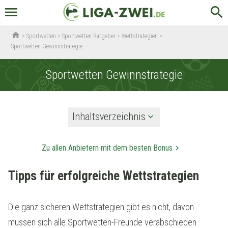
menu
search
home
>
Sportwetten
>
Sportwetten Ratgeber
>
Wettstrategien
>
Sportwetten Gewinnstrategie
Sportwetten Gewinnstrategie
Inhaltsverzeichnis
Zu allen Anbietern mit dem besten Bonus
keyboard_arrow_right
Tipps für erfolgreiche Wettstrategien
Die ganz sicheren Wettstrategien gibt es nicht, davon
müssen sich alle Sportwetten-Freunde verabschieden.