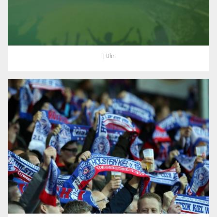
| Uhr