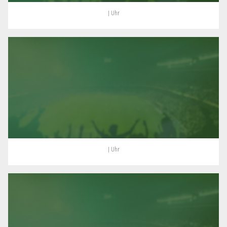
| Uhr
| Uhr