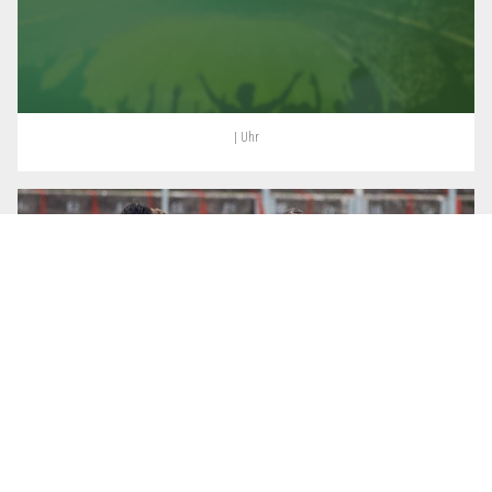
| Uhr