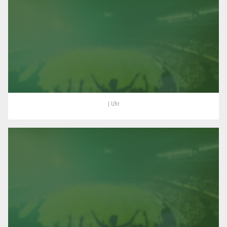
| Uhr