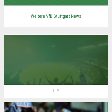
Weitere VfB Stuttgart News
| Uhr