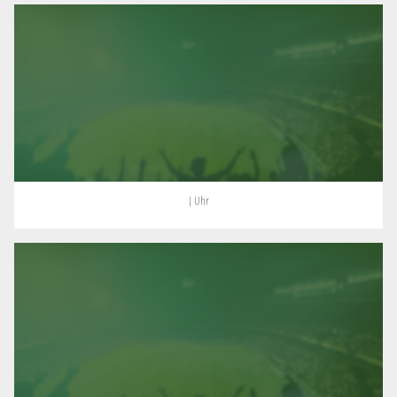
| Uhr