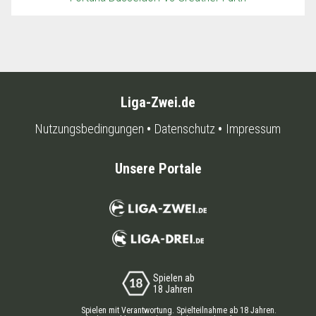
Liga-Zwei.de
Nutzungsbedingungen
Datenschutz
Impressum
Unsere Portale
Spielen ab
18 Jahren
Spielen mit Verantwortung. Spielteilnahme ab 18 Jahren.