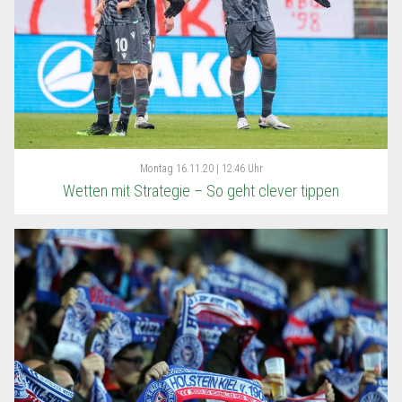
Montag
16.11.20 | 12:46 Uhr
Wetten mit Strategie – So geht clever tippen