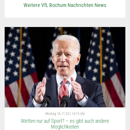
Weitere VfL Bochum Nachrichten News
Montag
16.11.20 | 14:15 Uhr
Wetten nur auf Sport? – es gibt auch andere
Möglichkeiten