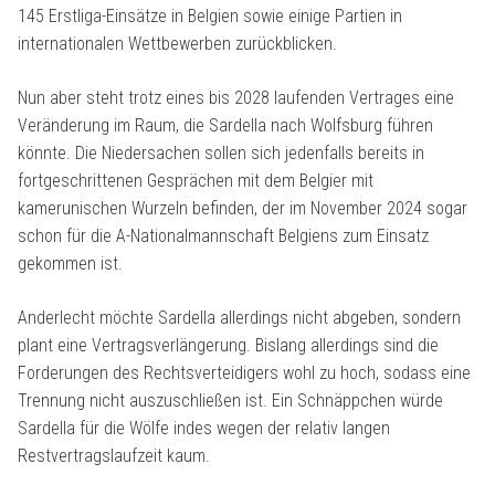
145 Erstliga-Einsätze in Belgien sowie einige Partien in
internationalen Wettbewerben zurückblicken.
Nun aber steht trotz eines bis 2028 laufenden Vertrages eine
Veränderung im Raum, die Sardella nach Wolfsburg führen
könnte. Die Niedersachen sollen sich jedenfalls bereits in
fortgeschrittenen Gesprächen mit dem Belgier mit
kamerunischen Wurzeln befinden, der im November 2024 sogar
schon für die A-Nationalmannschaft Belgiens zum Einsatz
gekommen ist.
Anderlecht möchte Sardella allerdings nicht abgeben, sondern
plant eine Vertragsverlängerung. Bislang allerdings sind die
Forderungen des Rechtsverteidigers wohl zu hoch, sodass eine
Trennung nicht auszuschließen ist. Ein Schnäppchen würde
Sardella für die Wölfe indes wegen der relativ langen
Restvertragslaufzeit kaum.