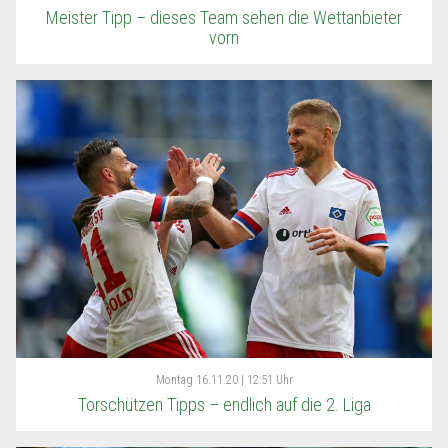
Meister Tipp – dieses Team sehen die Wettanbieter
vorn
Montag
16.11.20 | 12:51 Uhr
Torschützen Tipps – endlich auf die 2. Liga