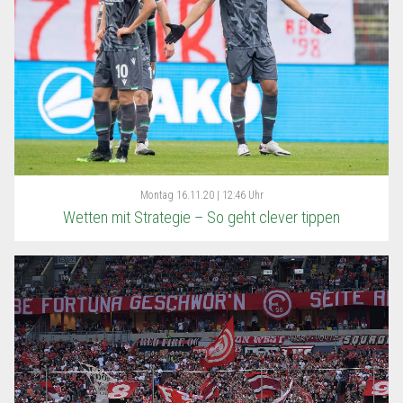
Montag
16.11.20 | 12:46 Uhr
Wetten mit Strategie – So geht clever tippen