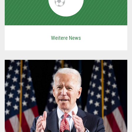
Weitere News