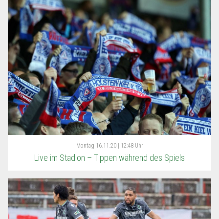
Montag
16.11.20 | 12:48 Uhr
Live im Stadion – Tippen während des Spiels