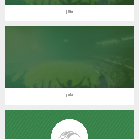
| Uhr
| Uhr