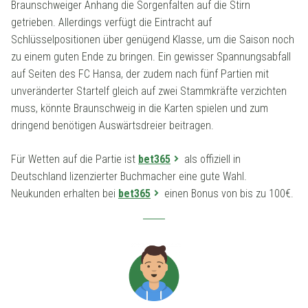
Braunschweiger Anhang die Sorgenfalten auf die Stirn
getrieben. Allerdings verfügt die Eintracht auf
Schlüsselpositionen über genügend Klasse, um die Saison noch
zu einem guten Ende zu bringen. Ein gewisser Spannungsabfall
auf Seiten des FC Hansa, der zudem nach fünf Partien mit
unveränderter Startelf gleich auf zwei Stammkräfte verzichten
muss, könnte Braunschweig in die Karten spielen und zum
dringend benötigen Auswärtsdreier beitragen.
Für Wetten auf die Partie ist
bet365
als offiziell in
Deutschland lizenzierter Buchmacher eine gute Wahl.
Neukunden erhalten bei
bet365
einen Bonus von bis zu 100€.