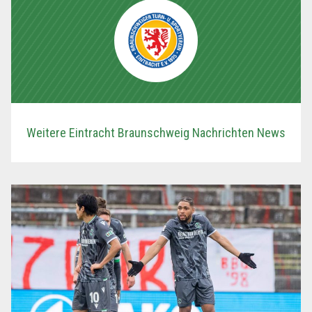
Weitere Eintracht Braunschweig Nachrichten News