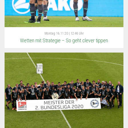
Montag
16.11.20 | 12:46 Uhr
Wetten mit Strategie – So geht clever tippen