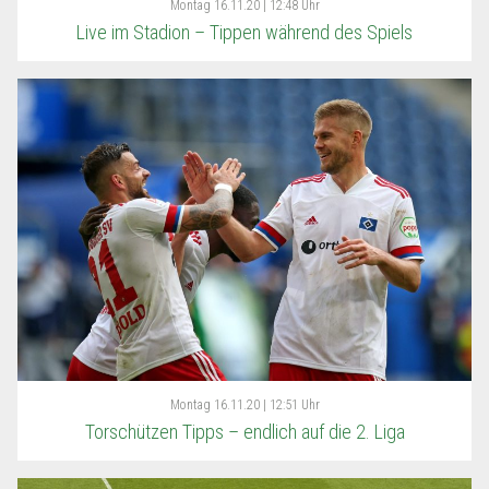
Montag
16.11.20 | 12:48 Uhr
Live im Stadion – Tippen während des Spiels
Montag
16.11.20 | 12:51 Uhr
Torschützen Tipps – endlich auf die 2. Liga