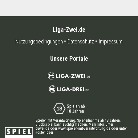
Liga-Zwei.de
Nutzungsbedingungen
Datenschutz
Impressum
Unsere Portale
Spielen ab
18 Jahren
Spielen mit Verantwortung. Spielteilnahme ab 18 Jahren.
Glücksspiel kann süchtig machen. Mehr Infos unter:
buwei.de
oder
www.spielen-mit-verantwortung.de
oder unter
kostenloser