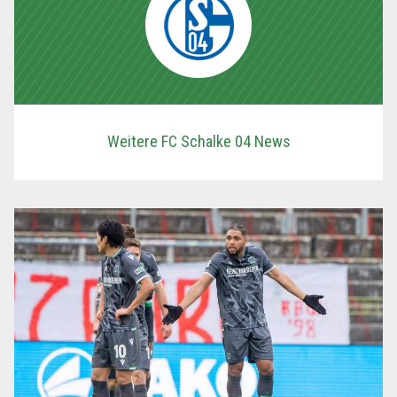
Weitere FC Schalke 04 News