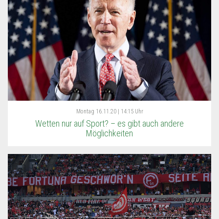
Montag
16.11.20 | 14:15 Uhr
Wetten nur auf Sport? – es gibt auch andere
Möglichkeiten