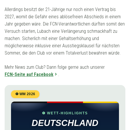
Allerdings besitzt der 21-Jährige nur noch einen Vertrag bis
2027, womit die Gefahr eines ablösefreien Abschieds in einem
Jahr gegeben wäre. Die FCN-Verantwortlichen dürften somit den
Versuch starten, Lubach eine Verlängerung schmackhaft zu
machen. Sicherlich mit einer Gehaltserhöhung und
möglicherweise inklusive einer Ausstiegsklausel für nächsten
Sommer, die den Club vor einem Totalverlust bewahren würde.
Mehr News zum Club? Dann folge gerne auch unserer
FCN-Seite auf Facebook
.
⚽ WM 2026
⚽ WETT-HIGHLIGHTS
DEUTSCHLAND