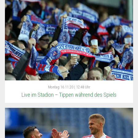
Montag
16.11.20 | 12:48 Uhr
Live im Stadion – Tippen während des Spiels