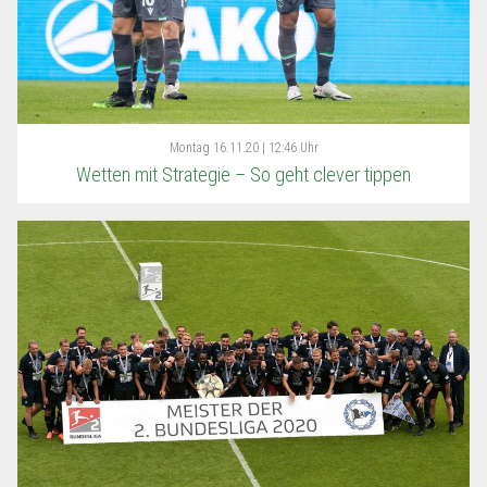
Montag
16.11.20 | 12:46 Uhr
Wetten mit Strategie – So geht clever tippen