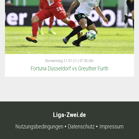
Donnerstag
21.01.21 | 07:30 Uhr
Fortuna Düsseldorf vs Greuther Fürth
Liga-Zwei.de
Nutzungsbedingungen
Datenschutz
Impressum