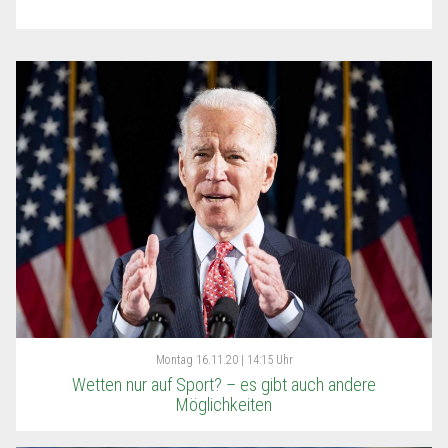
Montag
16.11.20 | 14:15 Uhr
Wetten nur auf Sport? – es gibt auch andere
Möglichkeiten