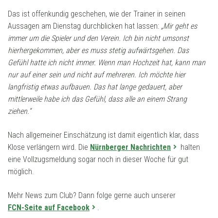
Das ist offenkundig geschehen, wie der Trainer in seinen
Aussagen am Dienstag durchblicken hat lassen:
„Mir geht es
immer um die Spieler und den Verein. Ich bin nicht umsonst
hierhergekommen, aber es muss stetig aufwärtsgehen. Das
Gefühl hatte ich nicht immer. Wenn man Hochzeit hat, kann man
nur auf einer sein und nicht auf mehreren. Ich möchte hier
langfristig etwas aufbauen. Das hat lange gedauert, aber
mittlerweile habe ich das Gefühl, dass alle an einem Strang
ziehen.“
Nach allgemeiner Einschätzung ist damit eigentlich klar, dass
Klose verlängern wird. Die
Nürnberger Nachrichten
halten
eine Vollzugsmeldung sogar noch in dieser Woche für gut
möglich.
Mehr News zum Club? Dann folge gerne auch unserer
FCN-Seite auf Facebook
.