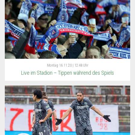
Montag
16.11.20 | 12:48 Uhr
Live im Stadion – Tippen während des Spiels