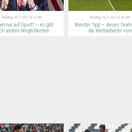
Montag
16.11.20 | 14:15 Uhr
Montag
16.11.20 | 12:52 Uhr
en nur auf Sport? – es gibt
Meister Tipp – dieses Team
ch andere Möglichkeiten
die Wettanbieter vorn