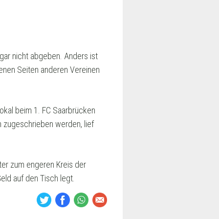
 gar nicht abgeben. Anders ist
edenen Seiten anderen Vereinen
Pokal beim 1. FC Saarbrücken
n zugeschrieben werden, lief
ter zum engeren Kreis der
eld auf den Tisch legt.