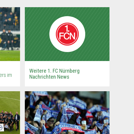
Weitere 1. FC Nürnberg
ers im
Nachrichten News