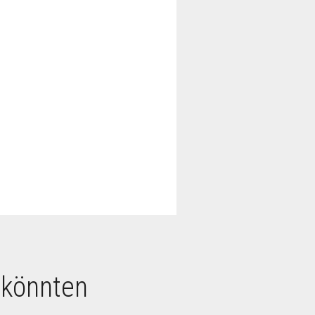
 könnten