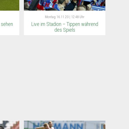
Montag
16.11.20 | 12:48 Uhr
 sehen
Live im Stadion – Tippen während
des Spiels