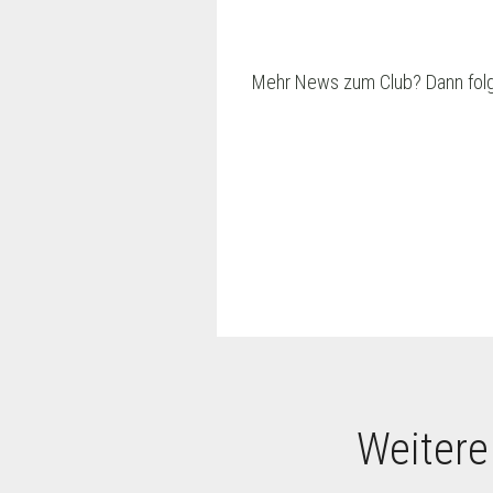
Mehr News zum Club? Dann fol
Weitere