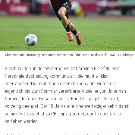
Abschied aus Nürnberg nach nur einem halben Jahr: Semir Telalovic. © IMAGO / Schreyer
Gleich zu Beginn der Winterpause hat Arminia Bielefeld eine
Personalentscheidung kommuniziert, die nicht wirklich
überraschend kommt. Nach einem halben Jahr wurde die
eigentlich bis zum Sommer vereinbarte Ausleihe von Jonathan
Norbye, der ohne Einsatz in der 2. Bundesliga geblieben ist,
vorzeitig beendet. Der 18 Jahre alte Innenverteidiger kehrt damit
zumindest zunächst zu RB Leipzig zurück, dürfte aber erneut
verliehen werden.