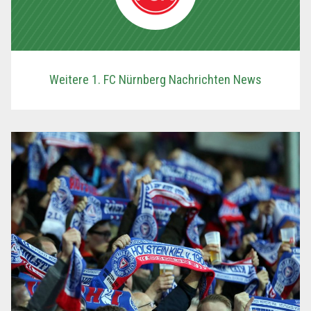
Weitere 1. FC Nürnberg Nachrichten News