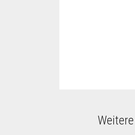
Weitere