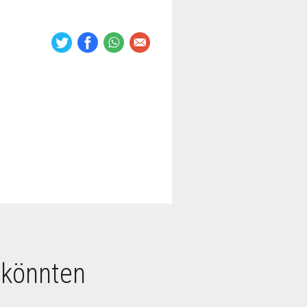
 könnten