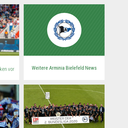
Weitere Arminia Bielefeld News
sken vor