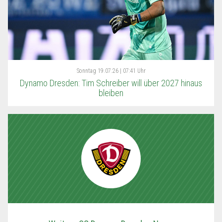
Sonntag
19.07.26 | 07:41 Uhr
Dynamo Dresden: Tim Schreiber will über 2027 hinaus
bleiben