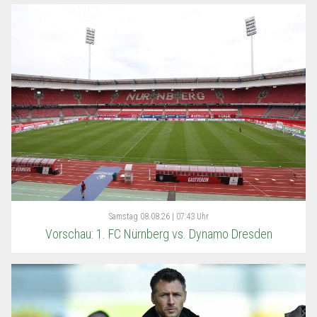
Samstag
08.08.26 | 07:43 Uhr
Vorschau: 1. FC Nürnberg vs. Dynamo Dresden