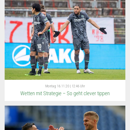
Montag
16.11.20 | 12:46 Uhr
Wetten mit Strategie – So geht clever tippen