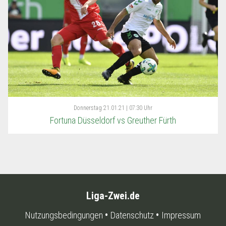
Donnerstag
21.01.21 | 07:30 Uhr
Fortuna Düsseldorf vs Greuther Fürth
Liga-Zwei.de
Nutzungsbedingungen
Datenschutz
Impressum