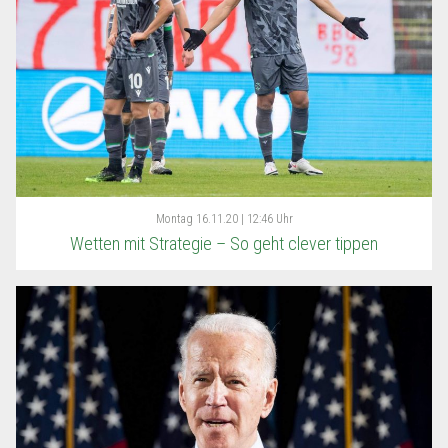
Montag
16.11.20 | 12:46 Uhr
Wetten mit Strategie – So geht clever tippen