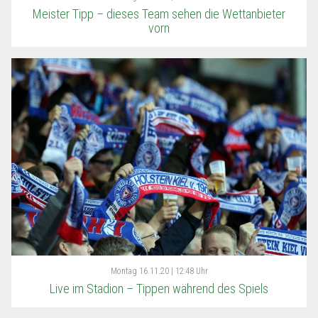
Meister Tipp – dieses Team sehen die Wettanbieter
vorn
Montag
16.11.20 | 12:48 Uhr
Live im Stadion – Tippen während des Spiels