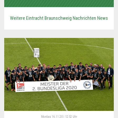
Weitere Eintracht Braunschweig Nachrichten News
Montag
16.11.20 | 12:52 Uhr