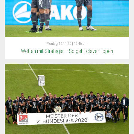
Montag
16.11.20 | 12:46 Uhr
Wetten mit Strategie – So geht clever tippen