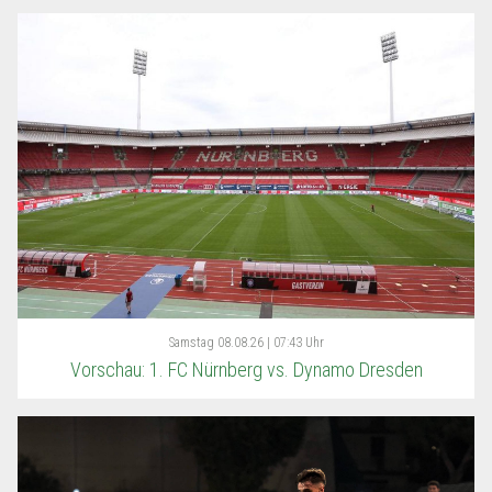
Samstag
08.08.26 | 07:43 Uhr
Vorschau: 1. FC Nürnberg vs. Dynamo Dresden