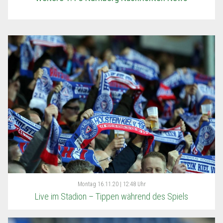
Montag
16.11.20 | 12:48 Uhr
Live im Stadion – Tippen während des Spiels