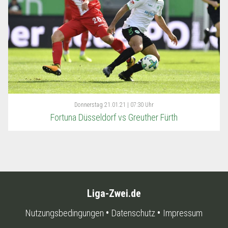
Donnerstag
21.01.21 | 07:30 Uhr
Fortuna Düsseldorf vs Greuther Fürth
Liga-Zwei.de
Nutzungsbedingungen
Datenschutz
Impressum