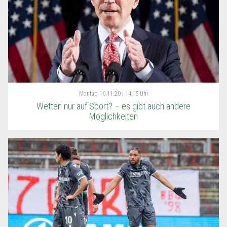
Montag
16.11.20 | 14:15 Uhr
Wetten nur auf Sport? – es gibt auch andere
Möglichkeiten