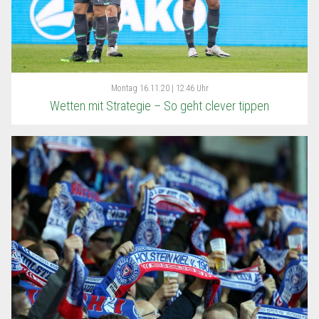
Montag
16.11.20 | 12:46 Uhr
Wetten mit Strategie – So geht clever tippen