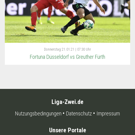
Donnerstag
21.01.21 | 07:30 Uhr
Fortuna Düsseldorf vs Greuther Fürth
Liga-Zwei.de
Nutzungsbedingungen
Datenschutz
Impressum
Unsere Portale