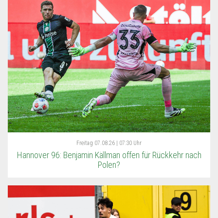
Freitag
07.08.26 | 07:30 Uhr
Hannover 96: Benjamin Källman offen für Rückkehr nach
Polen?