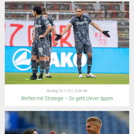
Montag
16.11.20 | 12:46 Uhr
Wetten mit Strategie – So geht clever tippen