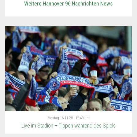
Weitere Hannover 96 Nachrichten News
Montag
16.11.20 | 12:48 Uhr
Live im Stadion – Tippen während des Spiels