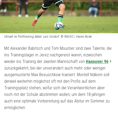
Aktuell im Profitraining dabei: Lars Gindorf. © IMAGO / Hanno Bode
Mit Alexander Babitsch und Tom Moustier sind zwei Talente, die
ins Trainingslager in Jerez nachgereist waren, inzwischen
wieder ins Training der zweiten Mannschaft von
Hannover 96
zurückgekehrt, bei der unverändert auch mehr oder weniger
ausgemusterte Max Besuschkow trainiert. Montell Ndikom soll
derweil weiterhin möglichst oft mit den Profis auf dem
Trainingsplatz stehen, wofür sich die Verantwortlichen aber
noch mit der Schule abstimmen wollen, um dem 18-jährigen
auch eine optimale Vorbereitung auf das Abitur im Sommer zu
ermöglichen.