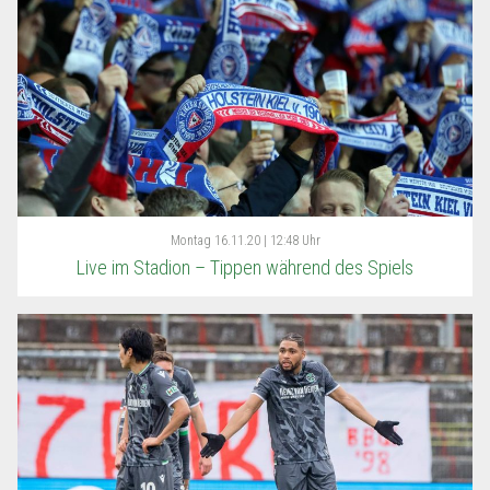
Montag
16.11.20 | 12:48 Uhr
Live im Stadion – Tippen während des Spiels