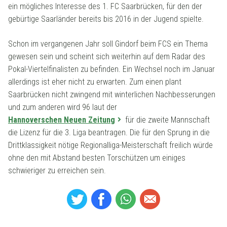
ein mögliches Interesse des 1. FC Saarbrücken, für den der
gebürtige Saarländer bereits bis 2016 in der Jugend spielte.
Schon im vergangenen Jahr soll Gindorf beim FCS ein Thema
gewesen sein und scheint sich weiterhin auf dem Radar des
Pokal-Viertelfinalisten zu befinden. Ein Wechsel noch im Januar
allerdings ist eher nicht zu erwarten. Zum einen plant
Saarbrücken nicht zwingend mit winterlichen Nachbesserungen
und zum anderen wird 96 laut der
Hannoverschen Neuen Zeitung
für die zweite Mannschaft
die Lizenz für die 3. Liga beantragen. Die für den Sprung in die
Drittklassigkeit nötige Regionalliga-Meisterschaft freilich würde
ohne den mit Abstand besten Torschützen um einiges
schwieriger zu erreichen sein.