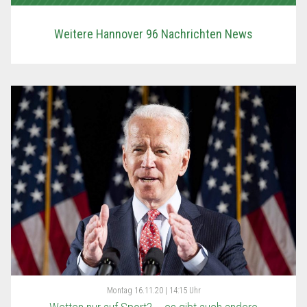
Weitere Hannover 96 Nachrichten News
Montag
16.11.20 | 14:15 Uhr