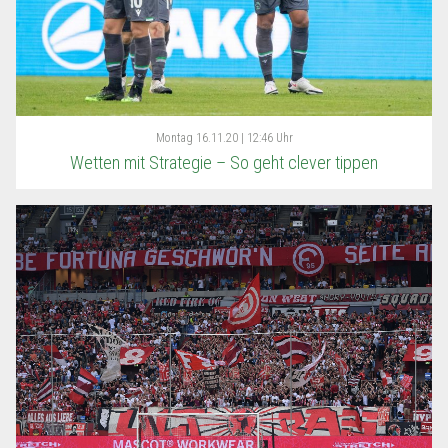
Montag
16.11.20 | 12:46 Uhr
Wetten mit Strategie – So geht clever tippen