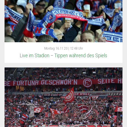
Montag
16.11.20 | 12:48 Uhr
Live im Stadion – Tippen während des Spiels