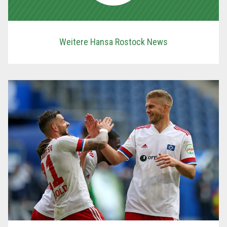
Weitere Hansa Rostock News