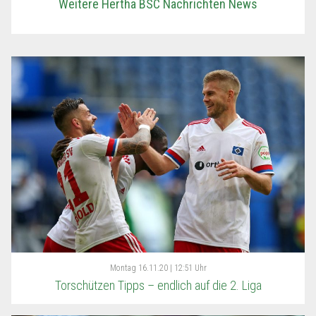
Weitere Hertha BSC Nachrichten News
Montag
16.11.20 | 12:51 Uhr
Torschützen Tipps – endlich auf die 2. Liga