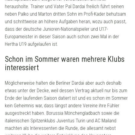
herausholte. Trainer und Vater Pal Dardai freilich führt seinen
neben Palko und Marton dritten Sohn im Profi-Kader behutsam
und schrittweise an höhere Aufgaben heran, wozu auch passt,
dass der deutsche Junioren-Nationalspieler und U17-
Europameister in dieser Saison auch schon zwei Mal in der
Hertha U19 aufgelaufen ist.
Schon im Sommer waren mehrere Klubs
interessiert
Möglicherweise halten die Berliner Dardai aber auch deshalb
etwas unter der Decke, weil dessen Vertrag aktuell nur bis zum
Ende der laufenden Saison datiert ist und es schon im Sommer
kein Geheimnis war, dass längst andere Vereine ihre Fühler
ausgestreckt haben. Borussia Mönchengladbach sowie die
italienischen Spitzenklubs Juventus Turin und AC Mailand
machten als Interessenten die Runde, die allesamt nebst