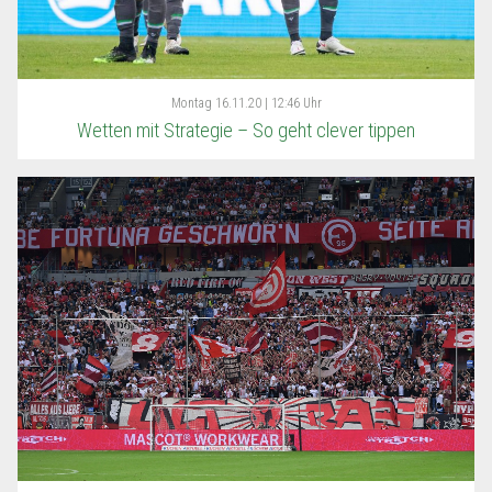
Montag
16.11.20 | 12:46 Uhr
Wetten mit Strategie – So geht clever tippen