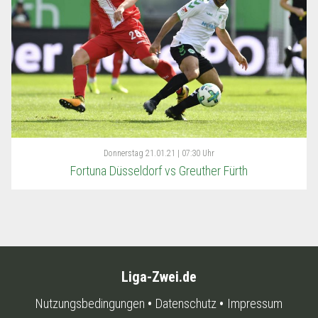
Donnerstag
21.01.21 | 07:30 Uhr
Fortuna Düsseldorf vs Greuther Fürth
Liga-Zwei.de
Nutzungsbedingungen
Datenschutz
Impressum