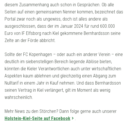
diesem Zusammenhang auch schon in Gesprächen. Ob alle
Seiten auf einen gemeinsamen Nenner kommen, bezeichnet das
Portal zwar noch als ungewiss, doch ist alles andere als
ausgeschlossen, dass der im Januar 2024 für rund 600.000
Euro von IF Elfsborg nach Kiel gekommene Bernhardsson seine
Zelte an der Förde abbricht.
Sollte der FC Kopenhagen – oder auch ein anderer Verein – eine
deutlich im siebenstelligen Bereich liegende Ablöse bieten,
könnten die Kieler Verantwortlichen auch unter wirtschaftlichen
Aspekten kaum ablehnen und gleichzeitig einen Abgang zum
Nulltarif in einem Jahr in Kauf nehmen. Und dass Bernhardsson
seinen Vertrag in Kiel verlängert, gilt im Moment als wenig
wahrscheinlich.
Mehr News zu den Störchen? Dann folge gerne auch unserer
Holstein-Kiel-Seite auf Facebook
.