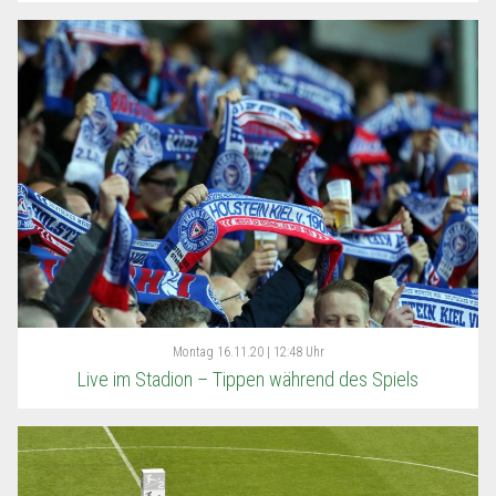
Montag
16.11.20 | 12:48 Uhr
Live im Stadion – Tippen während des Spiels