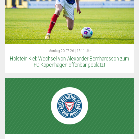
Montag
20.07.26 | 18:11 Uhr
Holstein Kiel: Wechsel von Alexander Bernhardsson zum
FC Kopenhagen offenbar geplatzt