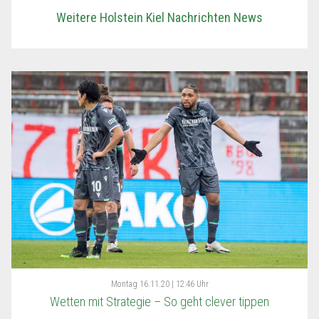
Weitere Holstein Kiel Nachrichten News
Montag
16.11.20 | 12:46 Uhr
Wetten mit Strategie – So geht clever tippen