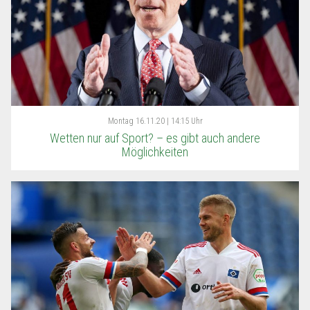
Montag
16.11.20 | 14:15 Uhr
Wetten nur auf Sport? – es gibt auch andere
Möglichkeiten