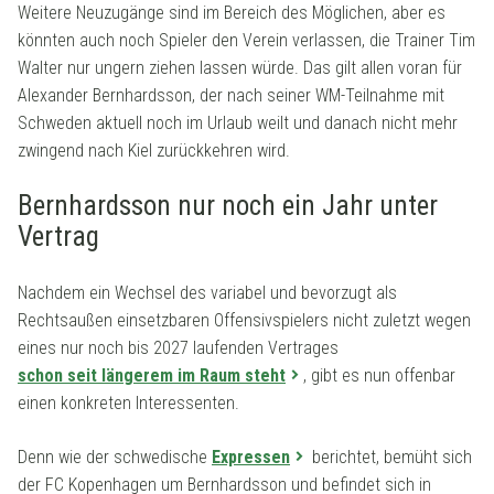
Weitere Neuzugänge sind im Bereich des Möglichen, aber es
könnten auch noch Spieler den Verein verlassen, die Trainer Tim
Walter nur ungern ziehen lassen würde. Das gilt allen voran für
Alexander Bernhardsson, der nach seiner WM-Teilnahme mit
Schweden aktuell noch im Urlaub weilt und danach nicht mehr
zwingend nach Kiel zurückkehren wird.
Bernhardsson nur noch ein Jahr unter
Vertrag
Nachdem ein Wechsel des variabel und bevorzugt als
Rechtsaußen einsetzbaren Offensivspielers nicht zuletzt wegen
eines nur noch bis 2027 laufenden Vertrages
schon seit längerem im Raum steht
, gibt es nun offenbar
einen konkreten Interessenten.
Denn wie der schwedische
Expressen
berichtet, bemüht sich
der FC Kopenhagen um Bernhardsson und befindet sich in