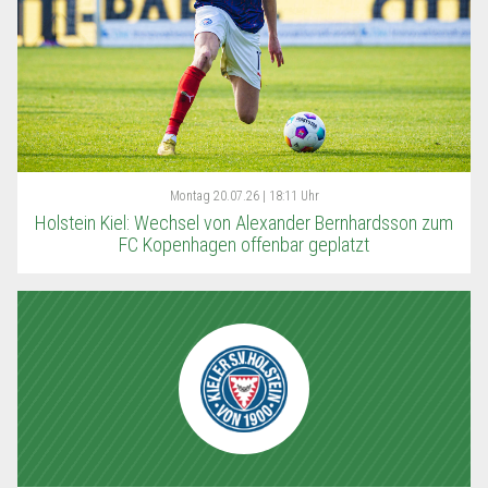
Montag
20.07.26 | 18:11 Uhr
Holstein Kiel: Wechsel von Alexander Bernhardsson zum
FC Kopenhagen offenbar geplatzt