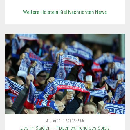
Weitere Holstein Kiel Nachrichten News
Montag
16.11.20 | 12:48 Uhr
Live im Stadion – Tippen während des Spiels