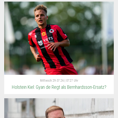
Mittwoch
29.07.26 | 07:27 Uhr
Holstein Kiel: Gyan de Regt als Bernhardsson-Ersatz?