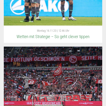
Montag
16.11.20 | 12:46 Uhr
Wetten mit Strategie – So geht clever tippen