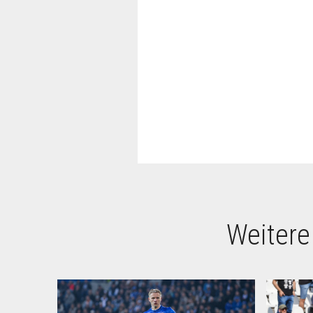
Weitere