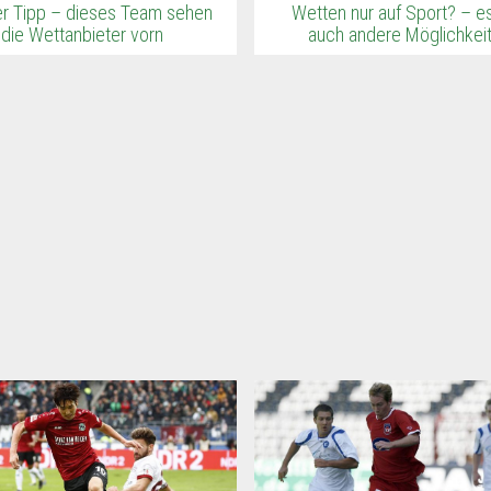
er Tipp – dieses Team sehen
Wetten nur auf Sport? – es
die Wettanbieter vorn
auch andere Möglichkei