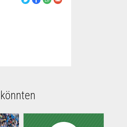
 könnten