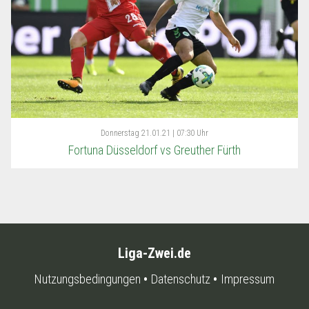
Donnerstag
21.01.21 | 07:30 Uhr
Fortuna Düsseldorf vs Greuther Fürth
Liga-Zwei.de
Nutzungsbedingungen
Datenschutz
Impressum