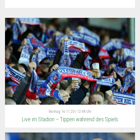
Montag
16.11.20 | 12:48 Uhr
Live im Stadion – Tippen während des Spiels