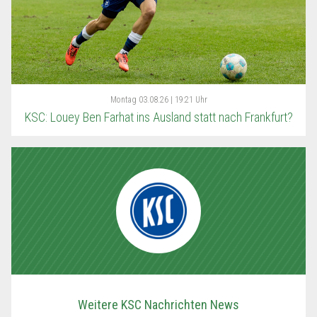
Montag
03.08.26 | 19:21 Uhr
KSC: Louey Ben Farhat ins Ausland statt nach Frankfurt?
Weitere KSC Nachrichten News