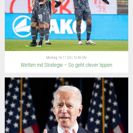
Montag
16.11.20 | 12:46 Uhr
Wetten mit Strategie – So geht clever tippen