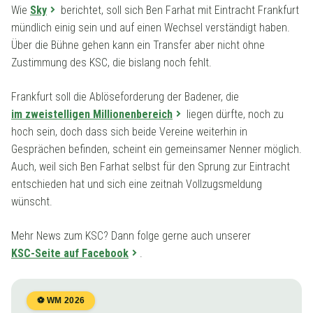
Wie
Sky
berichtet, soll sich Ben Farhat mit Eintracht Frankfurt
mündlich einig sein und auf einen Wechsel verständigt haben.
Über die Bühne gehen kann ein Transfer aber nicht ohne
Zustimmung des KSC, die bislang noch fehlt.
Frankfurt soll die Ablöseforderung der Badener, die
im zweistelligen Millionenbereich
liegen dürfte, noch zu
hoch sein, doch dass sich beide Vereine weiterhin in
Gesprächen befinden, scheint ein gemeinsamer Nenner möglich.
Auch, weil sich Ben Farhat selbst für den Sprung zur Eintracht
entschieden hat und sich eine zeitnah Vollzugsmeldung
wünscht.
Mehr News zum KSC? Dann folge gerne auch unserer
KSC-Seite auf Facebook
.
⚽ WM 2026