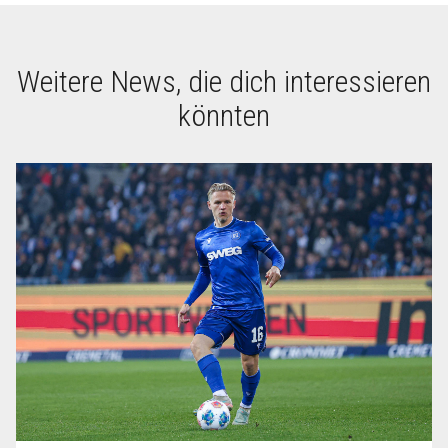
Weitere News, die dich interessieren
könnten