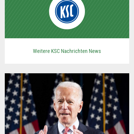
Weitere KSC Nachrichten News