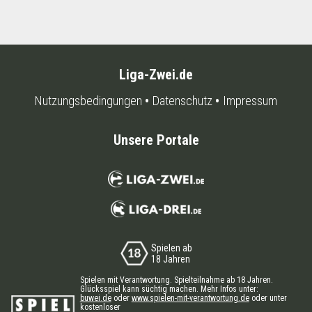
Liga-Zwei.de
Nutzungsbedingungen
Datenschutz
Impressum
Unsere Portale
Spielen ab
18 Jahren
Spielen mit Verantwortung. Spielteilnahme ab 18 Jahren.
Glücksspiel kann süchtig machen. Mehr Infos unter:
buwei.de
oder
www.spielen-mit-verantwortung.de
oder unter
kostenloser